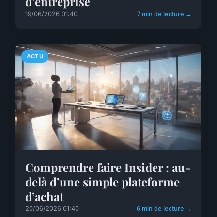
d’entreprise
19/06/2026 01:40
7 min de lecture →
ACTU
Comprendre faire Insider : au-
delà d’une simple plateforme
d’achat
20/06/2026 01:40
6 min de lecture →