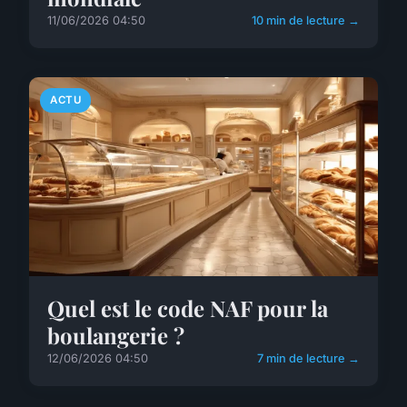
11/06/2026 04:50
10 min de lecture →
ACTU
Quel est le code NAF pour la
boulangerie ?
12/06/2026 04:50
7 min de lecture →