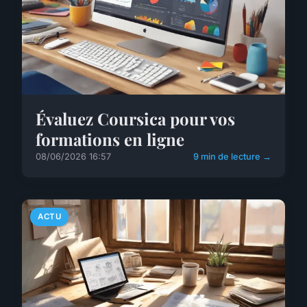
Évaluez Coursica pour vos
formations en ligne
08/06/2026 16:57
9 min de lecture →
ACTU