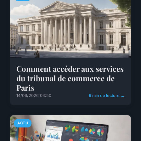
Comment accéder aux services
du tribunal de commerce de
Paris
14/06/2026 04:50
6 min de lecture →
ACTU