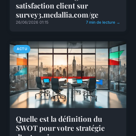
satisfaction client sur
survey3.medallia.com/ge
26/06/2026 01:15
7 min de lecture →
ACTU
Quelle est la définition du
SWOT pour votre stratégie