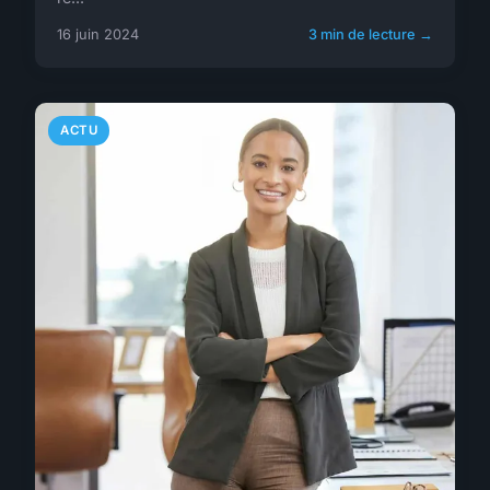
16 juin 2024
3 min de lecture →
ACTU