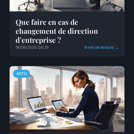
Que faire en cas de
changement de direction
d’entreprise ?
16/06/2026 04:25
8 min de lecture →
ACTU