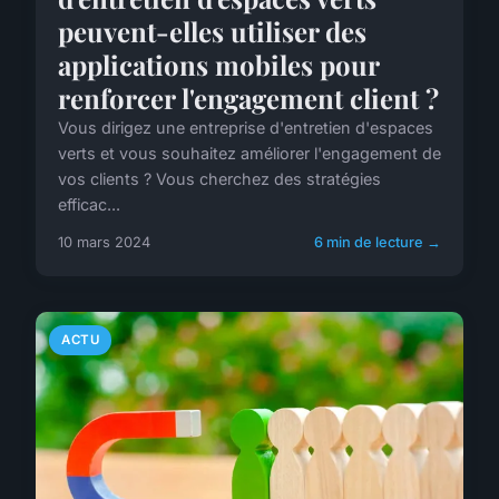
peuvent-elles utiliser des
applications mobiles pour
renforcer l'engagement client ?
Vous dirigez une entreprise d'entretien d'espaces
verts et vous souhaitez améliorer l'engagement de
vos clients ? Vous cherchez des stratégies
efficac...
10 mars 2024
6 min de lecture →
ACTU