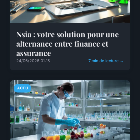
Nsia : votre solution pour une
alternance entre finance et
assurance
24/06/2026 01:15
7 min de lecture →
ACTU