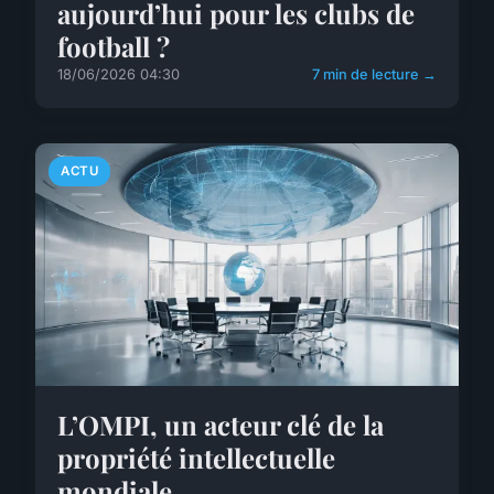
aujourd’hui pour les clubs de
football ?
18/06/2026 04:30
7 min de lecture →
ACTU
L’OMPI, un acteur clé de la
propriété intellectuelle
mondiale