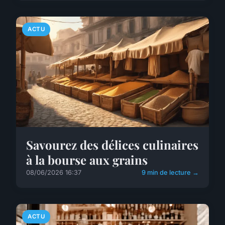
ACTU
Savourez des délices culinaires
à la bourse aux grains
08/06/2026 16:37
9 min de lecture →
ACTU