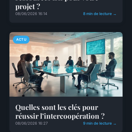
projet ?
08/06/2026 16:14
8 min de lecture →
ACTU
Quelles sont les clés pour
réussir l’intercoopération ?
08/06/2026 16:27
9 min de lecture →