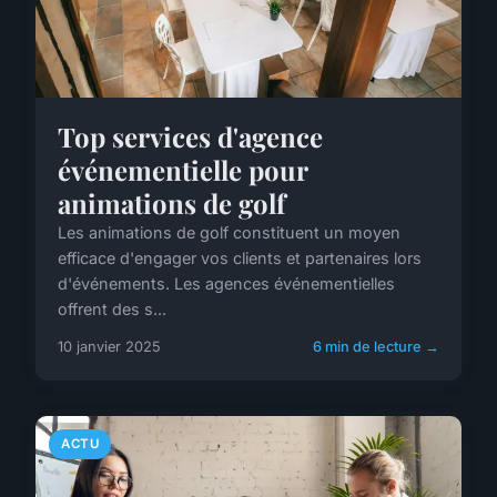
Top services d'agence
événementielle pour
animations de golf
Les animations de golf constituent un moyen
efficace d'engager vos clients et partenaires lors
d'événements. Les agences événementielles
offrent des s...
10 janvier 2025
6 min de lecture →
ACTU