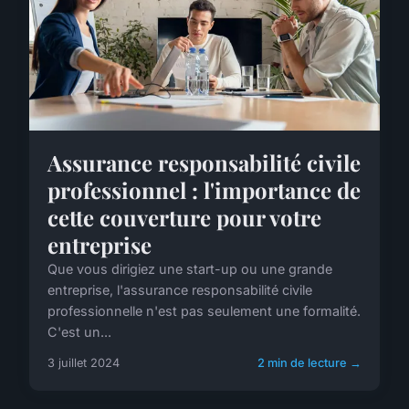
Assurance responsabilité civile
professionnel : l'importance de
cette couverture pour votre
entreprise
Que vous dirigiez une start-up ou une grande
entreprise, l'assurance responsabilité civile
professionnelle n'est pas seulement une formalité.
C'est un...
3 juillet 2024
2 min de lecture →