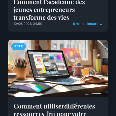
Comment l’académie des
jeunes entrepreneurs
transforme des vies
10/06/2026 04:50
9 min de lecture →
ACTU
Comment utiliserdifférentes
ressources frii pour votre