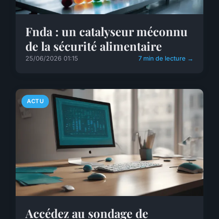
Fnda : un catalyseur méconnu
de la sécurité alimentaire
25/06/2026 01:15
7 min de lecture →
ACTU
Accédez au sondage de