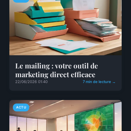
Le mailing : votre outil de
marketing direct efficace
22/06/2026 01:40
7 min de lecture →
ACTU