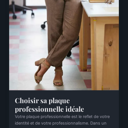
Choisir sa plaque
professionnelle idéale
Votre plaque professionnelle est le reflet de votre
identité et de votre professionnalisme. Dans un