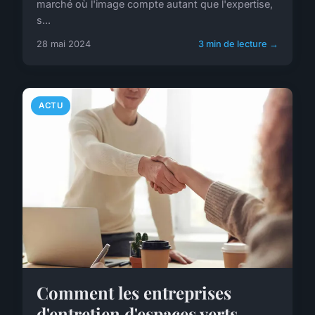
marché où l'image compte autant que l'expertise,
s...
28 mai 2024
3 min de lecture →
ACTU
Comment les entreprises
d'entretien d'espaces verts