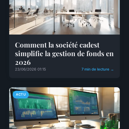
Comment la société cadest
simplifie la gestion de fonds en
2026
23/06/2026 01:15
7 min de lecture →
ACTU