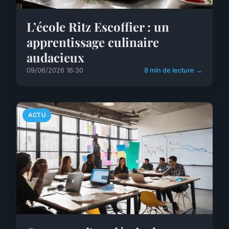
L’école Ritz Escoffier : un
apprentissage culinaire
audacieux
09/06/2026 16:30
8 min de lecture →
ACTU