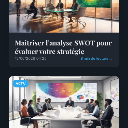
Maîtriser l’analyse SWOT pour
évaluer votre stratégie
15/06/2026 04:25
8 min de lecture →
ACTU