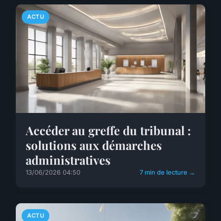
ACTU
Accéder au greffe du tribunal :
solutions aux démarches
administratives
13/06/2026 04:50
7 min de lecture →
ACTU