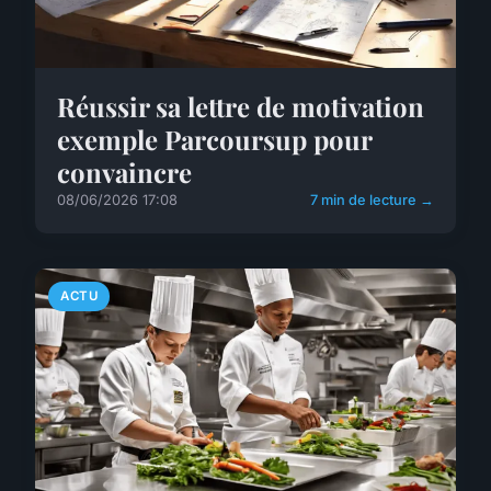
Réussir sa lettre de motivation
exemple Parcoursup pour
convaincre
08/06/2026 17:08
7 min de lecture →
ACTU