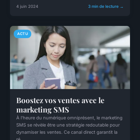
4 juin 2024
3 min de lecture →
ACTU
Boostez vos ventes avec le
marketing SMS
À l'heure du numérique omniprésent, le marketing
SMS se révèle être une stratégie redoutable pour
dynamiser les ventes. Ce canal direct garantit la
ré...