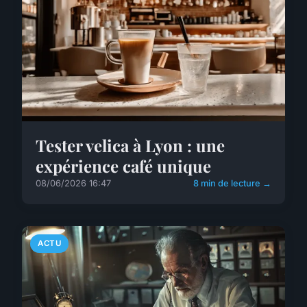
Tester velica à Lyon : une
expérience café unique
08/06/2026 16:47
8 min de lecture →
ACTU