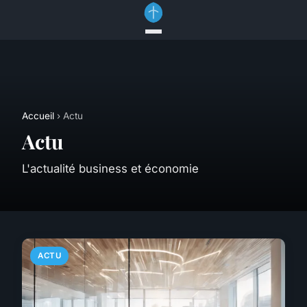
Accueil
› Actu
Actu
L'actualité business et économie
ACTU