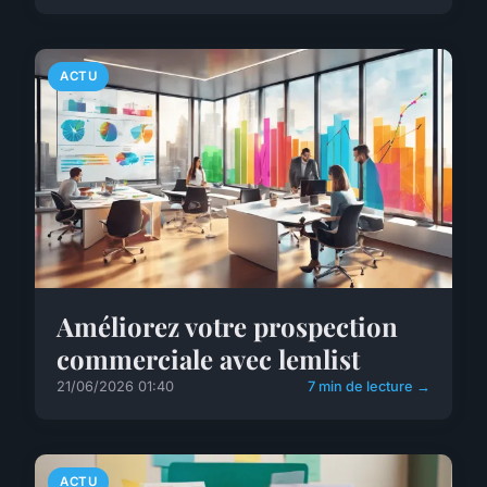
ACTU
Améliorez votre prospection
commerciale avec lemlist
21/06/2026 01:40
7 min de lecture →
ACTU