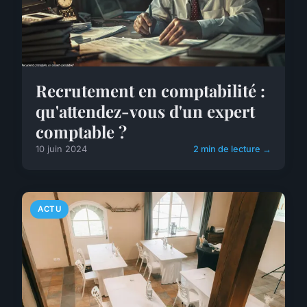
Recrutement en comptabilité :
qu'attendez-vous d'un expert
comptable ?
10 juin 2024
2 min de lecture →
ACTU