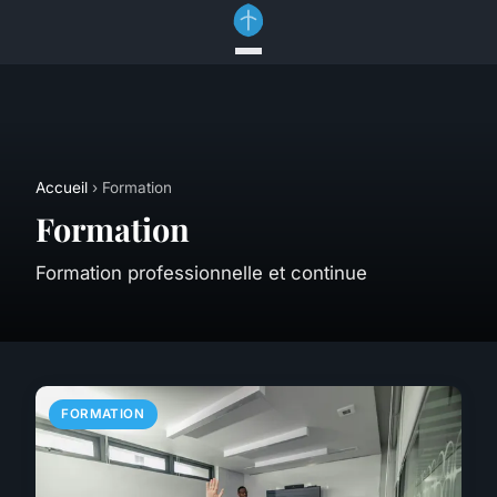
Accueil
› Formation
Formation
Formation professionnelle et continue
FORMATION