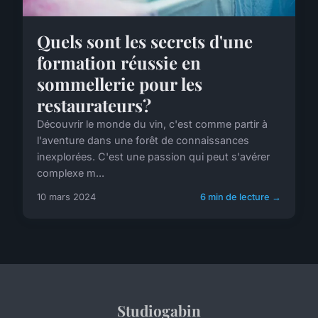
Quels sont les secrets d'une
formation réussie en
sommellerie pour les
restaurateurs?
Découvrir le monde du vin, c'est comme partir à
l'aventure dans une forêt de connaissances
inexplorées. C'est une passion qui peut s'avérer
complexe m...
10 mars 2024
6 min de lecture →
Studiogabin