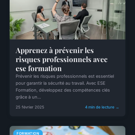
Apprenez à prévenir les
risques professionnels avec
ese formation
Prévenir les risques professionnels est essentiel
pour garantir la sécurité au travail. Avec ESE
Formation, développez des compétences clés
grâce à un...
25 février 2025
4 min de lecture →
FORMATION