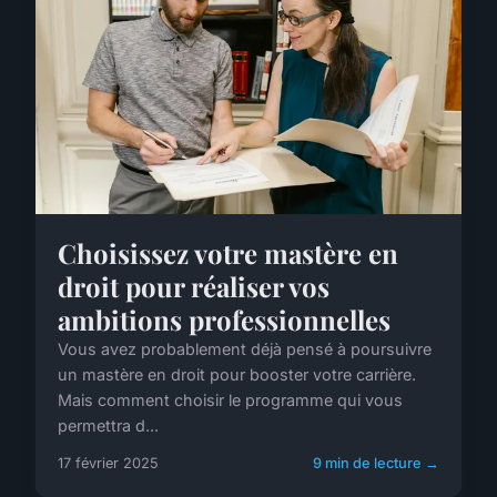
Choisissez votre mastère en
droit pour réaliser vos
ambitions professionnelles
Vous avez probablement déjà pensé à poursuivre
un mastère en droit pour booster votre carrière.
Mais comment choisir le programme qui vous
permettra d...
17 février 2025
9 min de lecture →