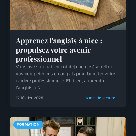
Apprenez l'anglais à nice :
propulsez votre avenir
professionnel
Vous avez probablement déjà pensé à améliorer
vos compétences en anglais pour booster votre
carrière professionnelle. Eh bien, apprendre
l'anglais à N...
17 février 2025
6 min de lecture →
FORMATION