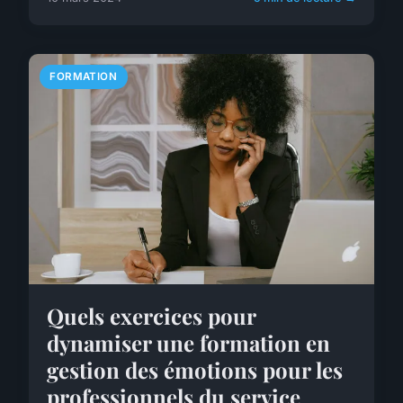
FORMATION
Quels exercices pour
dynamiser une formation en
gestion des émotions pour les
professionnels du service