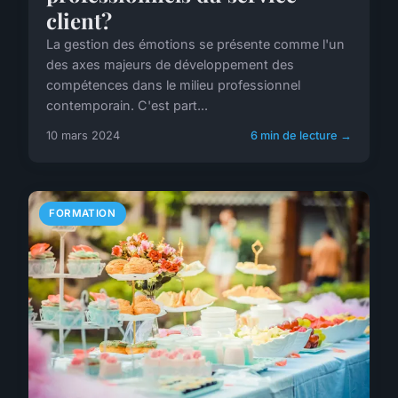
client?
La gestion des émotions se présente comme l'un
des axes majeurs de développement des
compétences dans le milieu professionnel
contemporain. C'est part...
10 mars 2024
6 min de lecture →
FORMATION