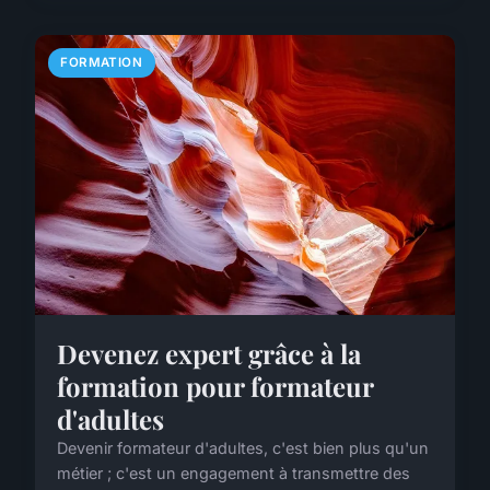
FORMATION
Devenez expert grâce à la
formation pour formateur
d'adultes
Devenir formateur d'adultes, c'est bien plus qu'un
métier ; c'est un engagement à transmettre des