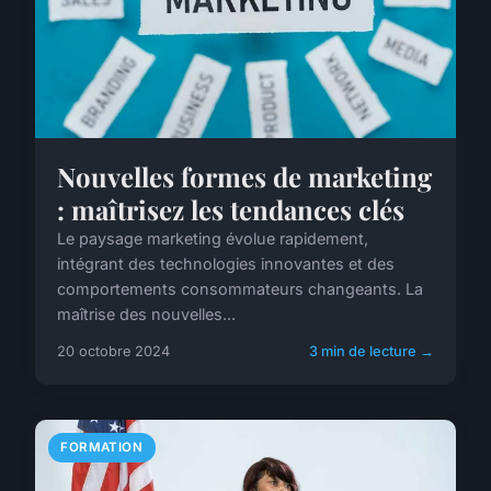
Nouvelles formes de marketing
: maîtrisez les tendances clés
Le paysage marketing évolue rapidement,
intégrant des technologies innovantes et des
comportements consommateurs changeants. La
maîtrise des nouvelles...
20 octobre 2024
3 min de lecture →
FORMATION