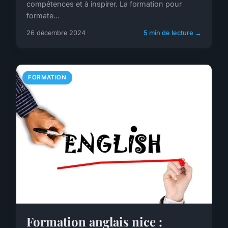
compétences et à inspirer. La formation pour
formate...
26 décembre 2024
5 min de lecture →
FORMATION
Formation anglais nice :