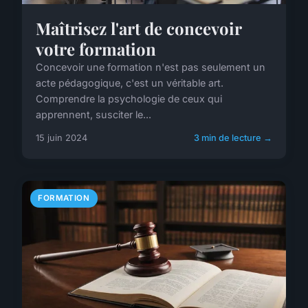
Maîtrisez l'art de concevoir
votre formation
Concevoir une formation n'est pas seulement un
acte pédagogique, c'est un véritable art.
Comprendre la psychologie de ceux qui
apprennent, susciter le...
15 juin 2024
3 min de lecture →
FORMATION