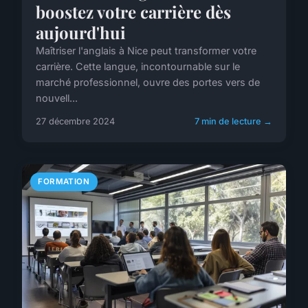
boostez votre carrière dès
aujourd'hui
Maîtriser l'anglais à Nice peut transformer votre
carrière. Cette langue, incontournable sur le
marché professionnel, ouvre des portes vers de
nouvell...
27 décembre 2024
7 min de lecture →
FORMATION