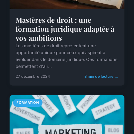
Mastères de droit : une
formation juridique adaptée à
vos ambitions
Les mastères de droit représentent une
opportunité unique pour ceux qui aspirent à
évoluer dans le domaine juridique. Ces formations
permettent d'alli...
27 décembre 2024
8 min de lecture →
FORMATION