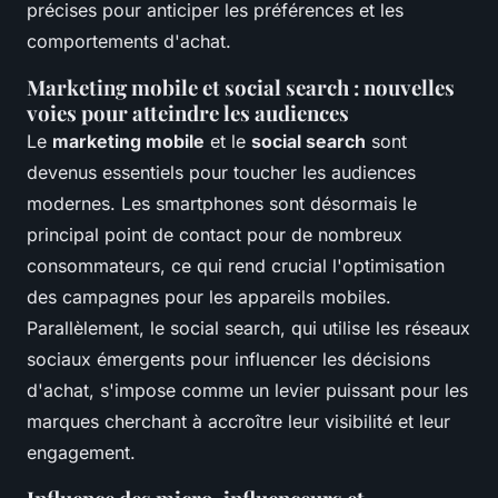
précises pour anticiper les préférences et les
comportements d'achat.
Marketing mobile et social search : nouvelles
voies pour atteindre les audiences
Le
marketing mobile
et le
social search
sont
devenus essentiels pour toucher les audiences
modernes. Les smartphones sont désormais le
principal point de contact pour de nombreux
consommateurs, ce qui rend crucial l'optimisation
des campagnes pour les appareils mobiles.
Parallèlement, le social search, qui utilise les réseaux
sociaux émergents pour influencer les décisions
d'achat, s'impose comme un levier puissant pour les
marques cherchant à accroître leur visibilité et leur
engagement.