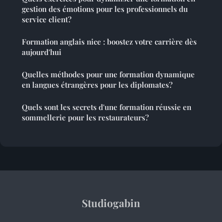
gestion des émotions pour les professionnels du
service client?
Formation anglais nice : boostez votre carrière dès
aujourd'hui
Quelles méthodes pour une formation dynamique
en langues étrangères pour les diplomates?
Quels sont les secrets d'une formation réussie en
sommellerie pour les restaurateurs?
Studiogabin