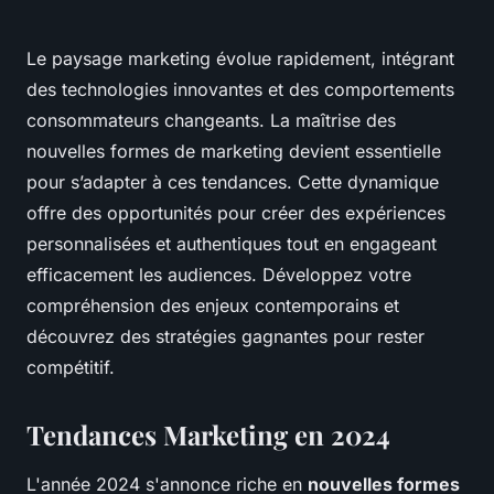
Le paysage marketing évolue rapidement, intégrant
des technologies innovantes et des comportements
consommateurs changeants. La maîtrise des
nouvelles formes de marketing devient essentielle
pour s’adapter à ces tendances. Cette dynamique
offre des opportunités pour créer des expériences
personnalisées et authentiques tout en engageant
efficacement les audiences. Développez votre
compréhension des enjeux contemporains et
découvrez des stratégies gagnantes pour rester
compétitif.
Tendances Marketing en 2024
L'année 2024 s'annonce riche en
nouvelles formes