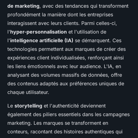
de marketing
, avec des tendances qui transforment
profondément la manière dont les entreprises
interagissent avec leurs clients. Parmi celles-ci,
l'
hyper-personnalisation
et l'utilisation de
l'
intelligence artificielle (IA)
se démarquent. Ces
technologies permettent aux marques de créer des
expériences client individualisées, renforçant ainsi
les liens émotionnels avec leur audience. L'IA, en
analysant des volumes massifs de données, offre
des contenus adaptés aux préférences uniques de
chaque utilisateur.
Le
storytelling
et l'authenticité deviennent
également des piliers essentiels dans les campagnes
marketing. Les marques se transforment en
conteurs, racontant des histoires authentiques qui