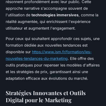
résonnent profondément avec leur public. Cette
approche narrative s'accompagne souvent de
l'utilisation de
technologies immersives
, comme la
réalité augmentée, qui enrichissent l'expérience
utilisateur et augmentent l'engagement.
Pour ceux qui souhaitent approfondir ces sujets, une
formation dédiée aux nouvelles tendances est
disponible sur
https://www.ism.fr/formation/les-
nouvelles-tendances-du-marketing
. Elle offre des
outils pratiques pour repenser les modèles d'affaires
et les stratégies de prix, garantissant ainsi une
adaptation efficace aux évolutions du marché.
Stratégies Innovantes et Outils
Digital pour le Marketing