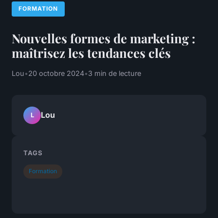
FORMATION
Nouvelles formes de marketing :
maîtrisez les tendances clés
Lou
•
20 octobre 2024
•
3 min de lecture
Lou
L
TAGS
Formation