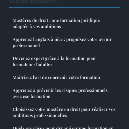
complémentaires
Mastères de droit : une formation juridique
adaptée à vos ambitions
Apprenez l'anglais à nice : propulsez votre avenir
professionnel
Devenez expert grâce à la formation pour
formateur d'adultes
Maîtrisez l'art de concevoir votre formation
Apprenez à prévenir les risques professionnels
avec ese formation
Choisissez votre mastère en droit pour réaliser vos
ambitions professionnelles
Quels exercices pour dynamiser une formation en