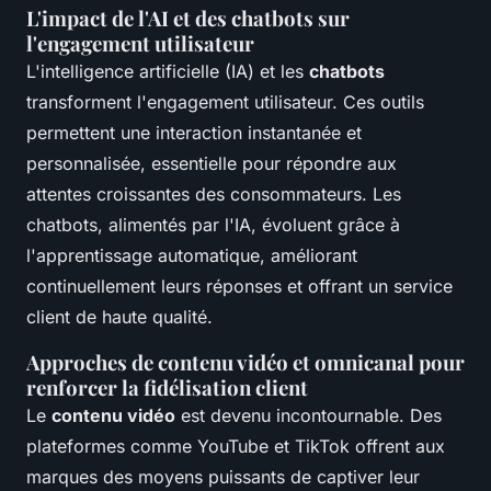
L'impact de l'AI et des chatbots sur
l'engagement utilisateur
L'intelligence artificielle (IA) et les
chatbots
transforment l'engagement utilisateur. Ces outils
permettent une interaction instantanée et
personnalisée, essentielle pour répondre aux
attentes croissantes des consommateurs. Les
chatbots, alimentés par l'IA, évoluent grâce à
l'apprentissage automatique, améliorant
continuellement leurs réponses et offrant un service
client de haute qualité.
Approches de contenu vidéo et omnicanal pour
renforcer la fidélisation client
Le
contenu vidéo
est devenu incontournable. Des
plateformes comme YouTube et TikTok offrent aux
marques des moyens puissants de captiver leur