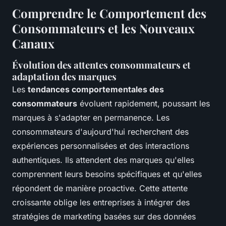
Comprendre le Comportement des
Consommateurs et les Nouveaux
Canaux
Évolution des attentes consommateurs et
adaptation des marques
Les
tendances comportementales des
consommateurs
évoluent rapidement, poussant les
marques à s'adapter en permanence. Les
consommateurs d'aujourd'hui recherchent des
expériences personnalisées et des interactions
authentiques. Ils attendent des marques qu'elles
comprennent leurs besoins spécifiques et qu'elles
répondent de manière proactive. Cette attente
croissante oblige les entreprises à intégrer des
stratégies de marketing basées sur des données