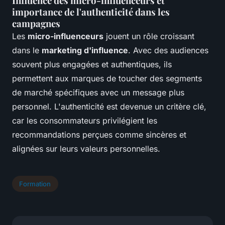
Influence des micro-influenceurs et
importance de l'authenticité dans les
campagnes
Les
micro-influenceurs
jouent un rôle croissant
dans le
marketing d'influence
. Avec des audiences
souvent plus engagées et authentiques, ils
permettent aux marques de toucher des segments
de marché spécifiques avec un message plus
personnel. L'authenticité est devenue un critère clé,
car les consommateurs privilégient les
recommandations perçues comme sincères et
alignées sur leurs valeurs personnelles.
Formation