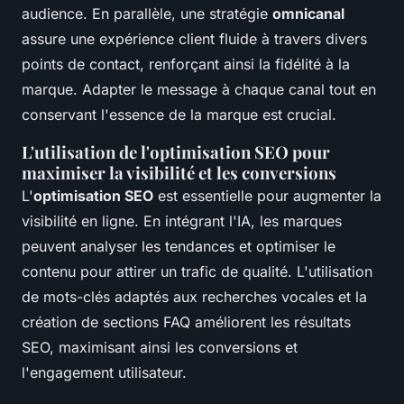
audience. En parallèle, une stratégie
omnicanal
assure une expérience client fluide à travers divers
points de contact, renforçant ainsi la fidélité à la
marque. Adapter le message à chaque canal tout en
conservant l'essence de la marque est crucial.
L'utilisation de l'optimisation SEO pour
maximiser la visibilité et les conversions
L'
optimisation SEO
est essentielle pour augmenter la
visibilité en ligne. En intégrant l'IA, les marques
peuvent analyser les tendances et optimiser le
contenu pour attirer un trafic de qualité. L'utilisation
de mots-clés adaptés aux recherches vocales et la
création de sections FAQ améliorent les résultats
SEO, maximisant ainsi les conversions et
l'engagement utilisateur.