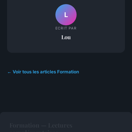
L
ECRIT PAR
Lou
← Voir tous les articles Formation
Formation — Lectures