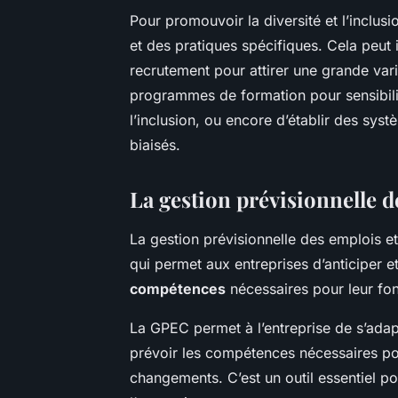
Pour promouvoir la diversité et l’inclusi
et des pratiques spécifiques. Cela peut 
recrutement pour attirer une grande var
programmes de formation pour sensibilis
l’inclusion, ou encore d’établir des sy
biaisés.
La gestion prévisionnelle 
La gestion prévisionnelle des emplois 
qui permet aux entreprises d’anticiper e
compétences
nécessaires pour leur fo
La GPEC permet à l’entreprise de s’adap
prévoir les compétences nécessaires pou
changements. C’est un outil essentiel pou