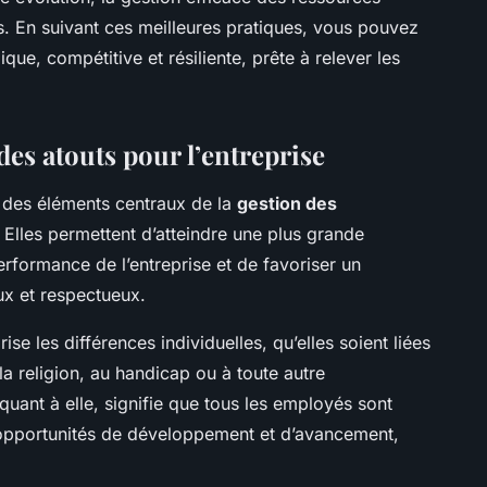
. En suivant ces meilleures pratiques, vous pouvez
ue, compétitive et résiliente, prête à relever les
 des atouts pour l’entreprise
s des éléments centraux de la
gestion des
 Elles permettent d’atteindre une plus grande
performance de l’entreprise et de favoriser un
ux et respectueux.
rise les différences individuelles, qu’elles soient liées
 la religion, au handicap ou à toute autre
 quant à elle, signifie que tous les employés sont
 opportunités de développement et d’avancement,