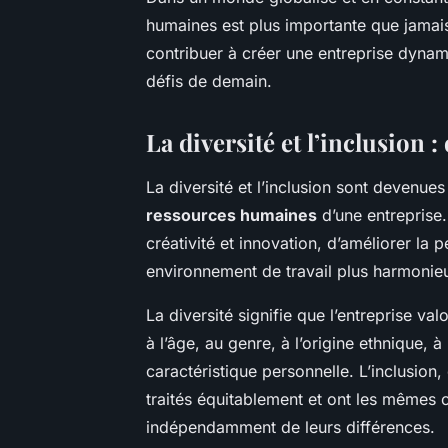
humaines est plus importante que jamais
contribuer à créer une entreprise dynamiq
défis de demain.
La diversité et l’inclusion :
La diversité et l’inclusion sont devenue
ressources humaines
d’une entreprise.
créativité et innovation, d’améliorer la 
environnement de travail plus harmonie
La diversité signifie que l’entreprise valo
à l’âge, au genre, à l’origine ethnique, à
caractéristique personnelle. L’inclusion,
traités équitablement et ont les mêmes
indépendamment de leurs différences.