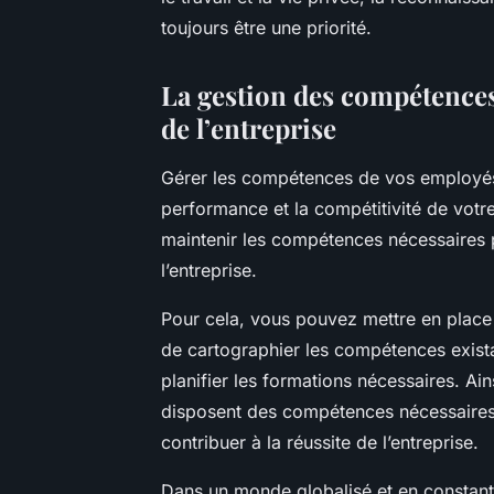
toujours être une priorité.
La gestion des compétence
de l’entreprise
Gérer les compétences de vos employés 
performance et la compétitivité de votre 
maintenir les compétences nécessaires 
l’entreprise.
Pour cela, vous pouvez mettre en plac
de cartographier les compétences existan
planifier les formations nécessaires. Ai
disposent des compétences nécessaires
contribuer à la réussite de l’entreprise.
Dans un monde globalisé et en constante