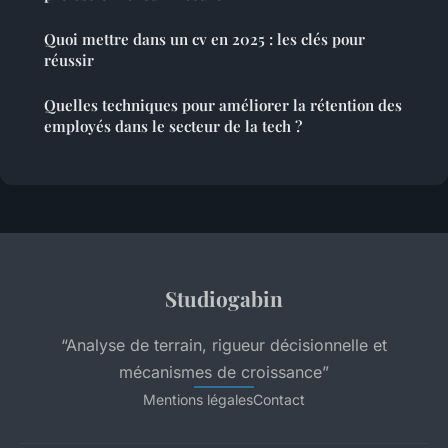
Quoi mettre dans un cv en 2025 : les clés pour
réussir
Quelles techniques pour améliorer la rétention des
employés dans le secteur de la tech ?
Studiogabin
“Analyse de terrain, rigueur décisionnelle et
mécanismes de croissance”
Mentions légales
Contact