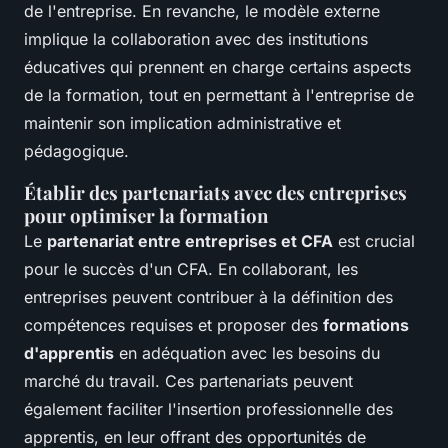
de l'entreprise. En revanche, le modèle externe
implique la collaboration avec des institutions
éducatives qui prennent en charge certains aspects
de la formation, tout en permettant à l'entreprise de
maintenir son implication administrative et
pédagogique.
Établir des partenariats avec des entreprises
pour optimiser la formation
Le
partenariat entre entreprises et CFA
est crucial
pour le succès d'un CFA. En collaborant, les
entreprises peuvent contribuer à la définition des
compétences requises et proposer des
formations
d'apprentis
en adéquation avec les besoins du
marché du travail. Ces partenariats peuvent
également faciliter l'insertion professionnelle des
apprentis, en leur offrant des opportunités de