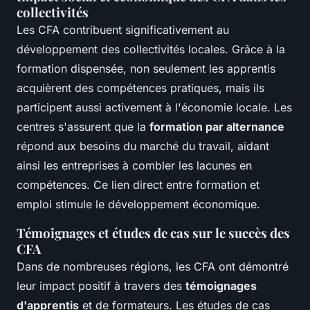
collectivités
Les CFA contribuent significativement au
développement des collectivités locales. Grâce à la
formation dispensée, non seulement les apprentis
acquièrent des compétences pratiques, mais ils
participent aussi activement à l'économie locale. Les
centres s'assurent que la
formation par alternance
répond aux besoins du marché du travail, aidant
ainsi les entreprises à combler les lacunes en
compétences. Ce lien direct entre formation et
emploi stimule le développement économique.
Témoignages et études de cas sur le succès des
CFA
Dans de nombreuses régions, les CFA ont démontré
leur impact positif à travers des
témoignages
d'apprentis
et de formateurs. Les études de cas