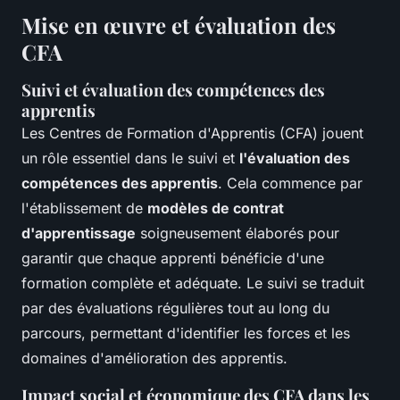
Mise en œuvre et évaluation des
CFA
Suivi et évaluation des compétences des
apprentis
Les Centres de Formation d'Apprentis (CFA) jouent
un rôle essentiel dans le suivi et
l'évaluation des
compétences des apprentis
. Cela commence par
l'établissement de
modèles de contrat
d'apprentissage
soigneusement élaborés pour
garantir que chaque apprenti bénéficie d'une
formation complète et adéquate. Le suivi se traduit
par des évaluations régulières tout au long du
parcours, permettant d'identifier les forces et les
domaines d'amélioration des apprentis.
Impact social et économique des CFA dans les