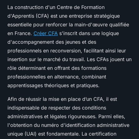
La construction d'un Centre de Formation
d'Apprentis (CFA) est une entreprise stratégique
essentielle pour renforcer la main-d'œuvre qualifiée
en France.
Créer CFA
s'inscrit dans une logique
d'accompagnement des jeunes et des
professionnels en reconversion, facilitant ainsi leur
insertion sur le marché du travail. Les CFAs jouent un
rôle déterminant en offrant des formations
professionnelles en alternance, combinant
apprentissages théoriques et pratiques.
Afin de réussir la mise en place d’un CFA, il est
indispensable de respecter des conditions
administratives et légales rigoureuses. Parmi elles,
l'obtention du numéro d'identification administrative
unique (UAI) est fondamentale. La certification