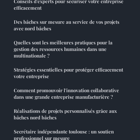
Conseils d'experts pour sécuriser votre entreprise
efficacement
Des bâches sur mesure au service de vos projets
avec nord bâches
Quelles sont les meilleures pratiques pour la
gestion des ressources humaines dans une
multinationale ?
Stratégies essentielles pour protéger efficacement
votre entreprise
Comment promouvoir l'innovation collaborative
dans une grande entreprise manufacturière ?
Réalisations de projets personnalisés grâce aux
bâches nord bâches
Secrétaire indépendante toulouse : un soutien
professionnel sur mesure