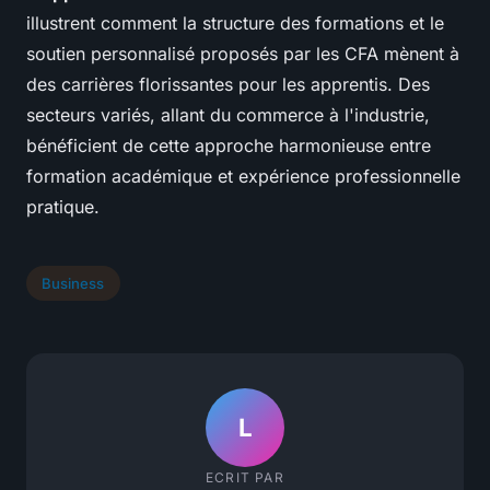
illustrent comment la structure des formations et le
soutien personnalisé proposés par les CFA mènent à
des carrières florissantes pour les apprentis. Des
secteurs variés, allant du commerce à l'industrie,
bénéficient de cette approche harmonieuse entre
formation académique et expérience professionnelle
pratique.
Business
L
ECRIT PAR