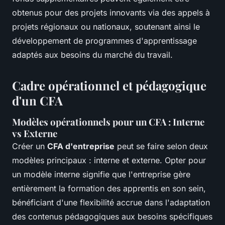
obtenus pour des projets innovants via des appels à
projets régionaux ou nationaux, soutenant ainsi le
développement de programmes d'apprentissage
adaptés aux besoins du marché du travail.
Cadre opérationnel et pédagogique
d'un CFA
Modèles opérationnels pour un CFA : Interne
vs Externe
Créer un
CFA d'entreprise
peut se faire selon deux
modèles principaux : interne et externe. Opter pour
un modèle interne signifie que l'entreprise gère
entièrement la formation des apprentis en son sein,
bénéficiant d'une flexibilité accrue dans l'adaptation
des contenus pédagogiques aux besoins spécifiques