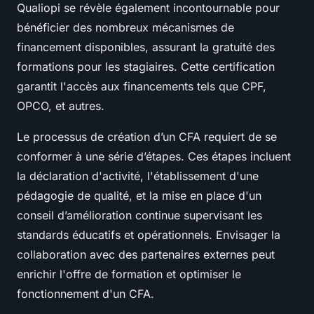
Qualiopi se révèle également incontournable pour
bénéficier des nombreux mécanismes de
financement disponibles, assurant la gratuité des
formations pour les stagiaires. Cette certification
garantit l'accès aux financements tels que CPF,
OPCO, et autres.
Le processus de création d’un CFA requiert de se
conformer à une série d’étapes. Ces étapes incluent
la déclaration d'activité, l'établissement d'une
pédagogie de qualité, et la mise en place d'un
conseil d’amélioration continue supervisant les
standards éducatifs et opérationnels. Envisager la
collaboration avec des partenaires externes peut
enrichir l'offre de formation et optimiser le
fonctionnement d'un CFA.