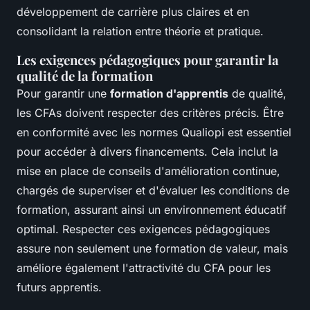
développement de carrière plus claires et en
consolidant la relation entre théorie et pratique.
Les exigences pédagogiques pour garantir la
qualité de la formation
Pour garantir une
formation d'apprentis
de qualité,
les CFAs doivent respecter des critères précis. Être
en conformité avec les normes Qualiopi est essentiel
pour accéder à divers financements. Cela inclut la
mise en place de conseils d'amélioration continue,
chargés de superviser et d'évaluer les conditions de
formation, assurant ainsi un environnement éducatif
optimal. Respecter ces exigences pédagogiques
assure non seulement une formation de valeur, mais
améliore également l'attractivité du CFA pour les
futurs apprentis.