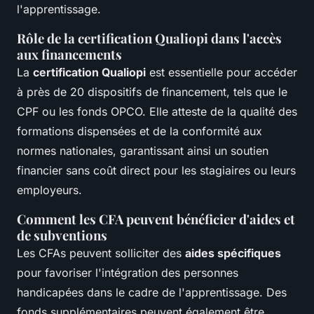
l'apprentissage.
Rôle de la certification Qualiopi dans l'accès
aux financements
La
certification Qualiopi
est essentielle pour accéder
à près de 20 dispositifs de financement, tels que le
CPF ou les fonds OPCO. Elle atteste de la qualité des
formations dispensées et de la conformité aux
normes nationales, garantissant ainsi un soutien
financier sans coût direct pour les stagiaires ou leurs
employeurs.
Comment les CFA peuvent bénéficier d'aides et
de subventions
Les CFAs peuvent solliciter des
aides spécifiques
pour favoriser l'intégration des personnes
handicapées dans le cadre de l'apprentissage. Des
fonds supplémentaires peuvent également être