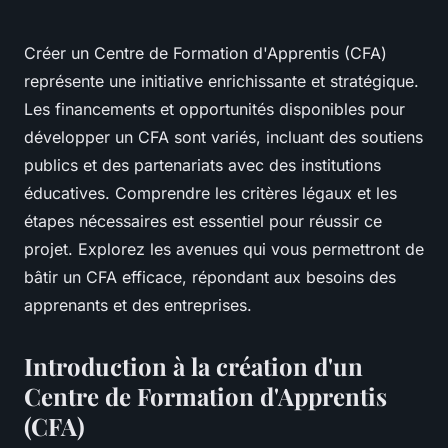
Créer un Centre de Formation d'Apprentis (CFA)
représente une initiative enrichissante et stratégique.
Les financements et opportunités disponibles pour
développer un CFA sont variés, incluant des soutiens
publics et des partenariats avec des institutions
éducatives. Comprendre les critères légaux et les
étapes nécessaires est essentiel pour réussir ce
projet. Explorez les avenues qui vous permettront de
bâtir un CFA efficace, répondant aux besoins des
apprenants et des entreprises.
Introduction à la création d'un
Centre de Formation d'Apprentis
(CFA)