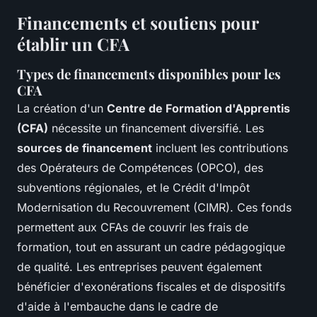
Financements et soutiens pour
établir un CFA
Types de financements disponibles pour les
CFA
La création d'un
Centre de Formation d'Apprentis
(CFA)
nécessite un financement diversifié. Les
sources de financement
incluent les contributions
des Opérateurs de Compétences (OPCO), des
subventions régionales, et le Crédit d'Impôt
Modernisation du Recouvrement (CIMR). Ces fonds
permettent aux CFAs de couvrir les frais de
formation, tout en assurant un cadre pédagogique
de qualité. Les entreprises peuvent également
bénéficier d'exonérations fiscales et de dispositifs
d'aide à l'embauche dans le cadre de