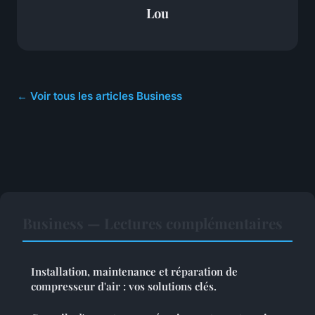
Lou
← Voir tous les articles Business
Business — Lectures complémentaires
Installation, maintenance et réparation de
compresseur d'air : vos solutions clés.