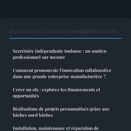
Business — Lectures complémentaires
Secrétaire indépendante toulouse : un soutien
professionnel sur mesure
Comment promouvoir l'innovation collaborative
dans une grande entreprise manufacturière ?
Créer un cfa : explorez les financements et
opportunités
Réalisations de projets personnalisés grâce aux
bâches nord bâches
Installation, maintenance et réparation de