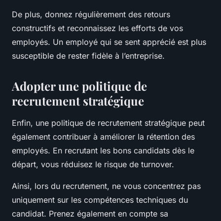
De plus, donnez régulièrement des retours
constructifs et reconnaissez les efforts de vos
employés. Un employé qui se sent apprécié est plus
susceptible de rester fidèle à l’entreprise.
Adopter une politique de
recrutement stratégique
Enfin, une politique de recrutement stratégique peut
également contribuer à améliorer la rétention des
employés. En recrutant les bons candidats dès le
départ, vous réduisez le risque de turnover.
Ainsi, lors du recrutement, ne vous concentrez pas
uniquement sur les compétences techniques du
candidat. Prenez également en compte sa