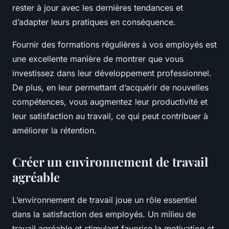
rester à jour avec les dernières tendances et
d’adapter leurs pratiques en conséquence.
Fournir des formations régulières à vos employés est
une excellente manière de montrer que vous
investissez dans leur développement professionnel.
De plus, en leur permettant d’acquérir de nouvelles
compétences, vous augmentez leur productivité et
leur satisfaction au travail, ce qui peut contribuer à
améliorer la rétention.
Créer un environnement de travail
agréable
L’environnement de travail joue un rôle essentiel
dans la satisfaction des employés. Un milieu de
travail agréable et stimulant favorise la motivation et