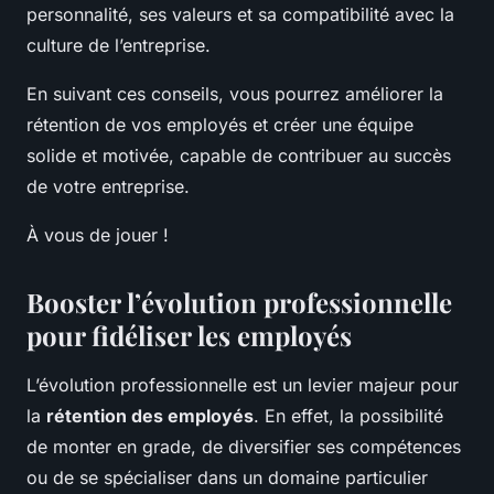
personnalité, ses valeurs et sa compatibilité avec la
culture de l’entreprise.
En suivant ces conseils, vous pourrez améliorer la
rétention de vos employés et créer une équipe
solide et motivée, capable de contribuer au succès
de votre entreprise.
À vous de jouer !
Booster l’évolution professionnelle
pour fidéliser les employés
L’évolution professionnelle est un levier majeur pour
la
rétention des employés
. En effet, la possibilité
de monter en grade, de diversifier ses compétences
ou de se spécialiser dans un domaine particulier