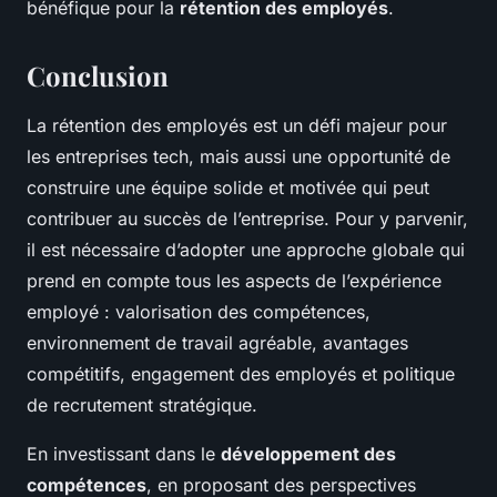
bénéfique pour la
rétention des employés
.
Conclusion
La rétention des employés est un défi majeur pour
les entreprises tech, mais aussi une opportunité de
construire une équipe solide et motivée qui peut
contribuer au succès de l’entreprise. Pour y parvenir,
il est nécessaire d’adopter une approche globale qui
prend en compte tous les aspects de l’expérience
employé : valorisation des compétences,
environnement de travail agréable, avantages
compétitifs, engagement des employés et politique
de recrutement stratégique.
En investissant dans le
développement des
compétences
, en proposant des perspectives