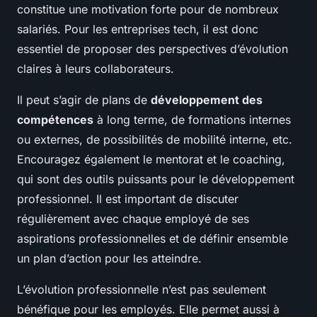
constitue une motivation forte pour de nombreux
salariés. Pour les entreprises tech, il est donc
essentiel de proposer des perspectives d’évolution
claires à leurs collaborateurs.
Il peut s’agir de plans de
développement des
compétences
à long terme, de formations internes
ou externes, de possibilités de mobilité interne, etc.
Encouragez également le mentorat et le coaching,
qui sont des outils puissants pour le développement
professionnel. Il est important de discuter
régulièrement avec chaque employé de ses
aspirations professionnelles et de définir ensemble
un plan d’action pour les atteindre.
L’évolution professionnelle n’est pas seulement
bénéfique pour les employés. Elle permet aussi à