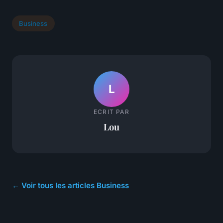
Business
L
ECRIT PAR
Lou
← Voir tous les articles Business