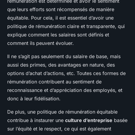
rémunération est déterminée et avoir le sentiment
que leurs efforts sont récompensés de manière
équitable. Pour cela, il est essentiel d’avoir une
politique de rémunération claire et transparente, qui
explique comment les salaires sont définis et
comment ils peuvent évoluer.
Il ne s’agit pas seulement du salaire de base, mais
aussi des primes, des avantages en nature, des
options d’achat d’actions, etc. Toutes ces formes de
rémunération contribuent au sentiment de
reconnaissance et d’appréciation des employés, et
donc à leur fidélisation.
De plus, une politique de rémunération équitable
contribue à instaurer une
culture d’entreprise
basée
sur l’équité et le respect, ce qui est également