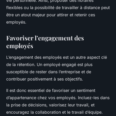
vie personnelle. Ainsi, proposer des horaires
flexibles ou la possibilité de travailler à distance peut
être un atout majeur pour attirer et retenir ces
employés.
Favoriser l’engagement des
employés
L’engagement des employés est un autre aspect clé
de la rétention. Un employé engagé est plus
susceptible de rester dans l’entreprise et de
contribuer positivement à ses objectifs.
Il est donc essentiel de favoriser un sentiment
d’appartenance chez vos employés. Incluez-les dans
la prise de décisions, valorisez leur travail, et
encouragez la collaboration et le travail d’équipe.