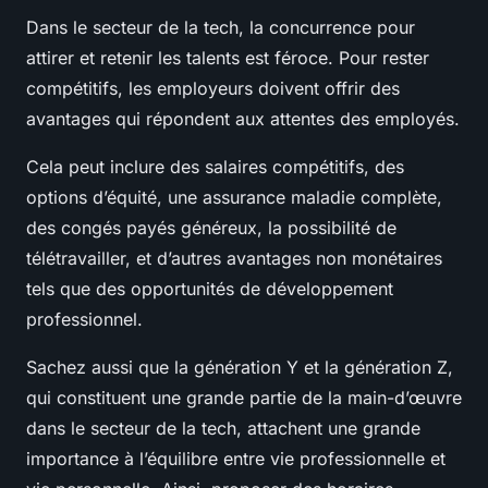
Dans le secteur de la tech, la concurrence pour
attirer et retenir les talents est féroce. Pour rester
compétitifs, les employeurs doivent offrir des
avantages qui répondent aux attentes des employés.
Cela peut inclure des salaires compétitifs, des
options d’équité, une assurance maladie complète,
des congés payés généreux, la possibilité de
télétravailler, et d’autres avantages non monétaires
tels que des opportunités de développement
professionnel.
Sachez aussi que la génération Y et la génération Z,
qui constituent une grande partie de la main-d’œuvre
dans le secteur de la tech, attachent une grande
importance à l’équilibre entre vie professionnelle et