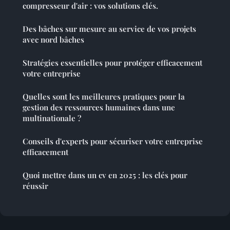
compresseur d'air : vos solutions clés.
Des bâches sur mesure au service de vos projets
avec nord bâches
Stratégies essentielles pour protéger efficacement
votre entreprise
Quelles sont les meilleures pratiques pour la
gestion des ressources humaines dans une
multinationale ?
Conseils d'experts pour sécuriser votre entreprise
efficacement
Quoi mettre dans un cv en 2025 : les clés pour
réussir