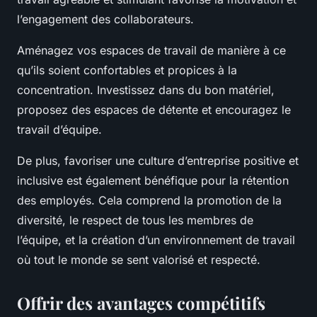
l’engagement des collaborateurs.
Aménagez vos espaces de travail de manière à ce
qu’ils soient confortables et propices à la
concentration. Investissez dans du bon matériel,
proposez des espaces de détente et encouragez le
travail d’équipe.
De plus, favoriser une culture d’entreprise positive et
inclusive est également bénéfique pour la rétention
des employés. Cela comprend la promotion de la
diversité, le respect de tous les membres de
l’équipe, et la création d’un environnement de travail
où tout le monde se sent valorisé et respecté.
Offrir des avantages compétitifs