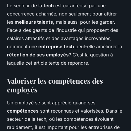
Le secteur de la
tech
est caractérisé par une
concurrence acharnée, non seulement pour attirer
les
meilleurs talents
, mais aussi pour les garder.
Face à des géants de l’industrie qui proposent des
salaires attractifs et des avantages incroyables,
comment une
entreprise tech
peut-elle améliorer la
rétention de ses employés
? C’est la question à
laquelle cet article tente de répondre.
Valoriser les compétences des
employés
Un employé se sent apprécié quand ses
compétences
sont reconnues et valorisées. Dans le
secteur de la tech, où les compétences évoluent
rapidement, il est important pour les entreprises de