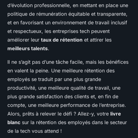
d’évolution professionnelle, en mettant en place une
politique de rémunération équitable et transparente,
et en favorisant un environnement de travail inclusif
et respectueux, les entreprises tech peuvent
améliorer leur
taux de rétention
et attirer les
meilleurs talents
.
Il ne s’agit pas d’une tâche facile, mais les bénéfices
en valent la peine. Une meilleure rétention des
employés se traduit par une plus grande
productivité, une meilleure qualité de travail, une
plus grande satisfaction des clients et, en fin de
compte, une meilleure performance de l’entreprise.
Alors, prêts à relever le défi ? Allez-y, votre
livre
blanc
sur la rétention des employés dans le secteur
de la tech vous attend !