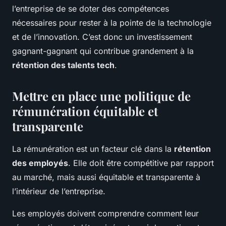
l’entreprise de se doter des compétences
nécessaires pour rester à la pointe de la technologie
et de l’innovation. C’est donc un investissement
gagnant-gagnant qui contribue grandement à la
rétention des talents tech
.
Mettre en place une politique de
rémunération équitable et
transparente
La rémunération est un facteur clé dans la
rétention
des employés
. Elle doit être compétitive par rapport
au marché, mais aussi équitable et transparente à
l’intérieur de l’entreprise.
Les employés doivent comprendre comment leur