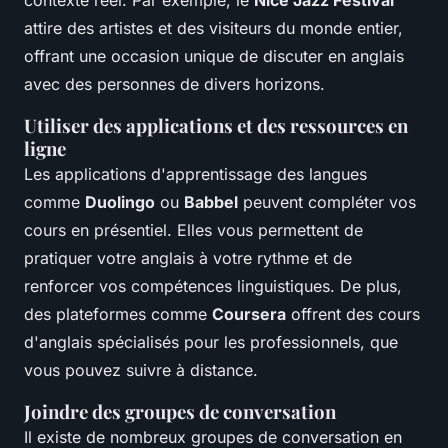
attire des artistes et des visiteurs du monde entier,
offrant une occasion unique de discuter en anglais
avec des personnes de divers horizons.
Utiliser des applications et des ressources en
ligne
Les applications d'apprentissage des langues
comme
Duolingo
ou
Babbel
peuvent compléter vos
cours en présentiel. Elles vous permettent de
pratiquer votre anglais à votre rythme et de
renforcer vos compétences linguistiques. De plus,
des plateformes comme
Coursera
offrent des cours
d'anglais spécialisés pour les professionnels, que
vous pouvez suivre à distance.
Joindre des groupes de conversation
Il existe de nombreux groupes de conversation en