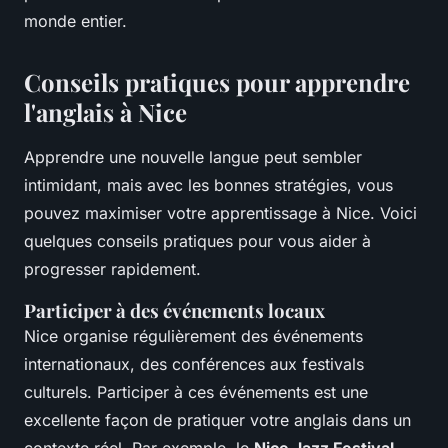
monde entier.
Conseils pratiques pour apprendre
l'anglais à Nice
Apprendre une nouvelle langue peut sembler
intimidant, mais avec les bonnes stratégies, vous
pouvez maximiser votre apprentissage à Nice. Voici
quelques conseils pratiques pour vous aider à
progresser rapidement.
Participer à des événements locaux
Nice organise régulièrement des événements
internationaux, des conférences aux festivals
culturels. Participer à ces événements est une
excellente façon de pratiquer votre anglais dans un
contexte réel. Par exemple, le
Nice Jazz Festival