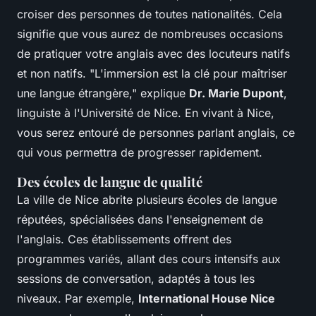
croiser des personnes de toutes nationalités. Cela
signifie que vous aurez de nombreuses occasions
de pratiquer votre anglais avec des locuteurs natifs
et non natifs.
"L'immersion est la clé pour maîtriser
une langue étrangère,"
explique
Dr. Marie Dupont
,
linguiste à l'Université de Nice. En vivant à Nice,
vous serez entouré de personnes parlant anglais, ce
qui vous permettra de progresser rapidement.
Des écoles de langue de qualité
La ville de Nice abrite plusieurs écoles de langue
réputées, spécialisées dans l'enseignement de
l'anglais. Ces établissements offrent des
programmes variés, allant des cours intensifs aux
sessions de conversation, adaptés à tous les
niveaux. Par exemple,
International House Nice