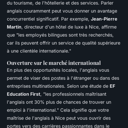
du tourisme, de l'hôtellerie et des services. Parler
anglais couramment peut vous donner un avantage
concurrentiel significatif. Par exemple,
Jean-Pierre
Martin
, directeur d'un hôtel de luxe à Nice, affirme
que
"les employés bilingues sont très recherchés,
car ils peuvent offrir un service de qualité supérieure
à une clientèle internationale."
Ouverture sur le marché international
En plus des opportunités locales, l'anglais vous
permet de viser des postes à l'étranger ou dans des
entreprises multinationales. Selon une étude de
EF
Education First
,
"les professionnels maîtrisant
l'anglais ont 30% plus de chances de trouver un
emploi à l'international."
Cela signifie que votre
maîtrise de l'anglais à Nice peut vous ouvrir des
portes vers des carrières passionnantes dans le