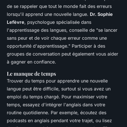
de se rappeler que tout le monde fait des erreurs
lorsqu'il apprend une nouvelle langue.
Dr. Sophie
Lefèvre
, psychologue spécialisée dans
l'apprentissage des langues, conseille de
"se lancer
sans peur et de voir chaque erreur comme une
opportunité d'apprentissage."
Participer à des
groupes de conversation peut également vous aider
à gagner en confiance.
Le manque de temps
Trouver du temps pour apprendre une nouvelle
langue peut être difficile, surtout si vous avez un
emploi du temps chargé. Pour maximiser votre
temps, essayez d'intégrer l'anglais dans votre
routine quotidienne. Par exemple, écoutez des
podcasts en anglais pendant votre trajet, ou lisez