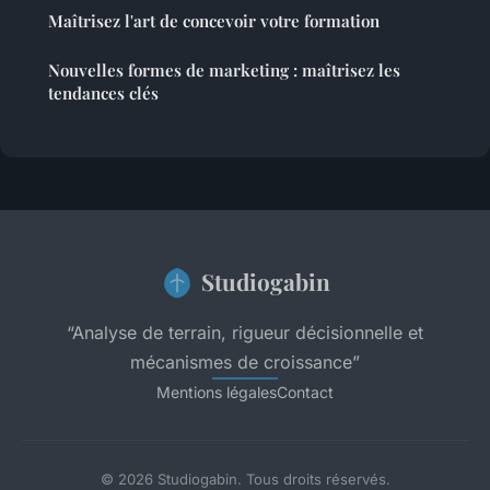
Maîtrisez l'art de concevoir votre formation
Nouvelles formes de marketing : maîtrisez les
tendances clés
Studiogabin
“Analyse de terrain, rigueur décisionnelle et
mécanismes de croissance”
Mentions légales
Contact
© 2026 Studiogabin. Tous droits réservés.