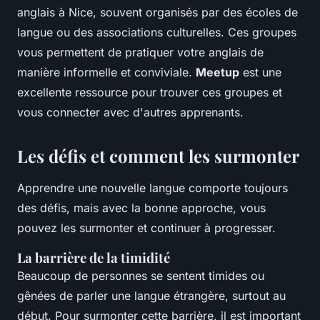
anglais à Nice, souvent organisés par des écoles de
langue ou des associations culturelles. Ces groupes
vous permettent de pratiquer votre anglais de
manière informelle et conviviale.
Meetup
est une
excellente ressource pour trouver ces groupes et
vous connecter avec d'autres apprenants.
Les défis et comment les surmonter
Apprendre une nouvelle langue comporte toujours
des défis, mais avec la bonne approche, vous
pouvez les surmonter et continuer à progresser.
La barrière de la timidité
Beaucoup de personnes se sentent timides ou
gênées de parler une langue étrangère, surtout au
début. Pour surmonter cette barrière, il est important