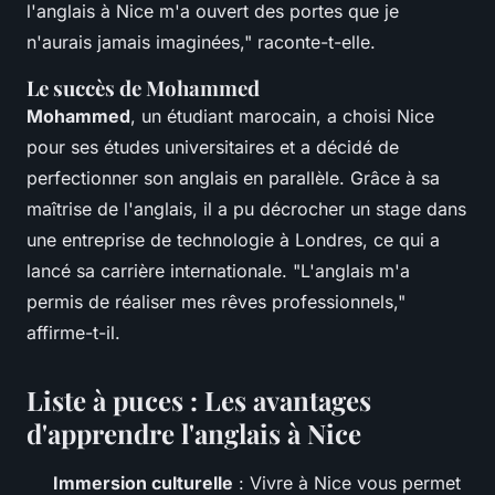
l'anglais à Nice m'a ouvert des portes que je
n'aurais jamais imaginées,"
raconte-t-elle.
Le succès de Mohammed
Mohammed
, un étudiant marocain, a choisi Nice
pour ses études universitaires et a décidé de
perfectionner son anglais en parallèle. Grâce à sa
maîtrise de l'anglais, il a pu décrocher un stage dans
une entreprise de technologie à Londres, ce qui a
lancé sa carrière internationale.
"L'anglais m'a
permis de réaliser mes rêves professionnels,"
affirme-t-il.
Liste à puces : Les avantages
d'apprendre l'anglais à Nice
Immersion culturelle
: Vivre à Nice vous permet