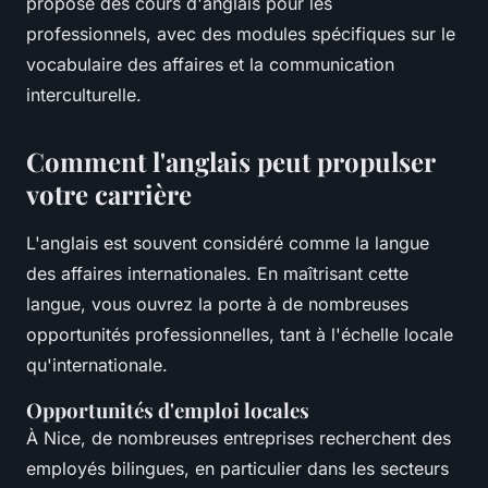
propose des cours d'anglais pour les
professionnels, avec des modules spécifiques sur le
vocabulaire des affaires et la communication
interculturelle.
Comment l'anglais peut propulser
votre carrière
L'anglais est souvent considéré comme la langue
des affaires internationales. En maîtrisant cette
langue, vous ouvrez la porte à de nombreuses
opportunités professionnelles, tant à l'échelle locale
qu'internationale.
Opportunités d'emploi locales
À Nice, de nombreuses entreprises recherchent des
employés bilingues, en particulier dans les secteurs