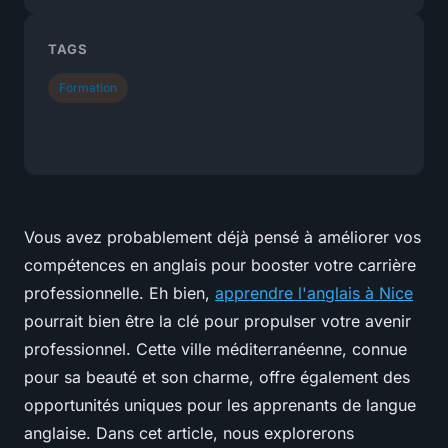
TAGS
Formation
Vous avez probablement déjà pensé à améliorer vos
compétences en anglais pour booster votre carrière
professionnelle. Eh bien,
apprendre l'anglais à Nice
pourrait bien être la clé pour propulser votre avenir
professionnel. Cette ville méditerranéenne, connue
pour sa beauté et son charme, offre également des
opportunités uniques pour les apprenants de langue
anglaise. Dans cet article, nous explorerons