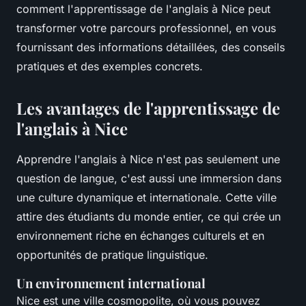
comment l'apprentissage de l'anglais à Nice peut
transformer votre parcours professionnel, en vous
fournissant des informations détaillées, des conseils
pratiques et des exemples concrets.
Les avantages de l'apprentissage de
l'anglais à Nice
Apprendre l'anglais à Nice n'est pas seulement une
question de langue, c'est aussi une immersion dans
une culture dynamique et internationale. Cette ville
attire des étudiants du monde entier, ce qui crée un
environnement riche en échanges culturels et en
opportunités de pratique linguistique.
Un environnement international
Nice est une ville cosmopolite, où vous pouvez