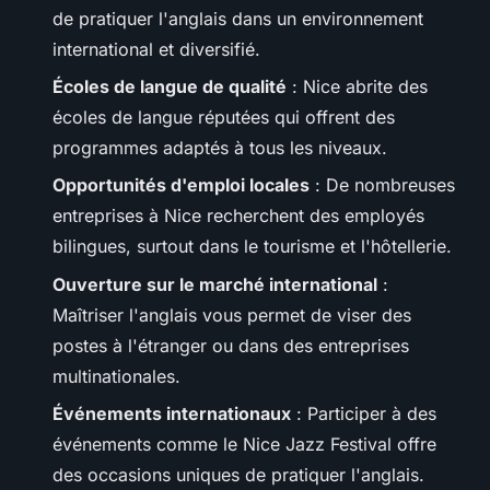
de pratiquer l'anglais dans un environnement
international et diversifié.
Écoles de langue de qualité
: Nice abrite des
écoles de langue réputées qui offrent des
programmes adaptés à tous les niveaux.
Opportunités d'emploi locales
: De nombreuses
entreprises à Nice recherchent des employés
bilingues, surtout dans le tourisme et l'hôtellerie.
Ouverture sur le marché international
:
Maîtriser l'anglais vous permet de viser des
postes à l'étranger ou dans des entreprises
multinationales.
Événements internationaux
: Participer à des
événements comme le Nice Jazz Festival offre
des occasions uniques de pratiquer l'anglais.