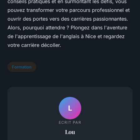
conseils pratiques et en surmontant les défis, vous
pouvez transformer votre parcours professionnel et
ouvrir des portes vers des carrières passionnantes.
Alors, pourquoi attendre ? Plongez dans l'aventure
de l'apprentissage de l'anglais à Nice et regardez
votre carrière décoller.
Formation
L
ECRIT PAR
Lou