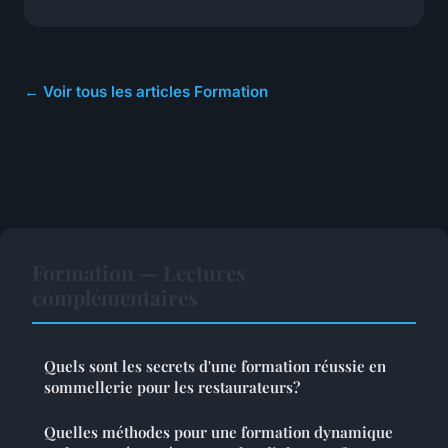
← Voir tous les articles Formation
Formation — Lectures
complémentaires
Quels sont les secrets d'une formation réussie en
sommellerie pour les restaurateurs?
Quelles méthodes pour une formation dynamique