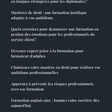
en langues étrangères pour les diplomates?
Mastères de droit : une formation juridique
adaptée à vos ambitions
Quels exercices pour dynamiser une formation en
gestion des émotions pour les professionnels du
service client?
Devenez expert grâce à la formation pour
formateur d'adultes
Choisissez votre mastère en droit pour réaliser vos
ambitions professionnelles
Apprenez à prévenir les risques professionnels
avec ese formation
Formation anglais nice : boostez votre carrière dès
aujourd'hui