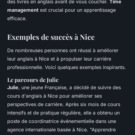
des livres en anglais avant de vous coucher.
Time
management
est crucial pour un apprentissage
efficace.
Exemples de succès à Nice
De nombreuses personnes ont réussi à améliorer
leur anglais à Nice et à propulser leur carrière
professionnelle. Voici quelques exemples inspirants.
Le parcours de Julie
Julie
, une jeune Française, a décidé de suivre des
cours d'anglais à Nice pour améliorer ses
perspectives de carrière. Après six mois de cours
intensifs et de pratique régulière, elle a obtenu un
poste de coordinatrice événementielle dans une
agence internationale basée à Nice.
"Apprendre