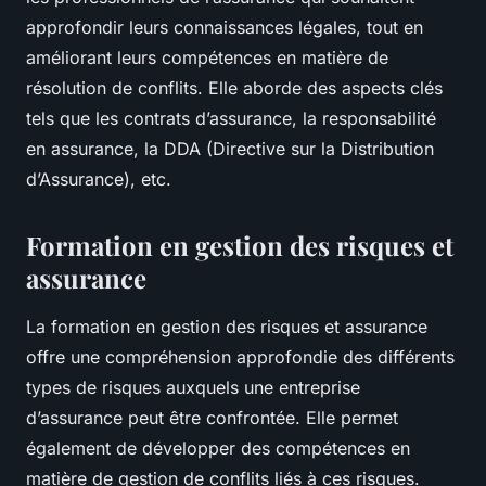
approfondir leurs connaissances légales, tout en
améliorant leurs compétences en matière de
résolution de conflits. Elle aborde des aspects clés
tels que les contrats d’assurance, la responsabilité
en assurance, la DDA (Directive sur la Distribution
d’Assurance), etc.
Formation en gestion des risques et
assurance
La formation en gestion des risques et assurance
offre une compréhension approfondie des différents
types de risques auxquels une entreprise
d’assurance peut être confrontée. Elle permet
également de développer des compétences en
matière de gestion de conflits liés à ces risques.