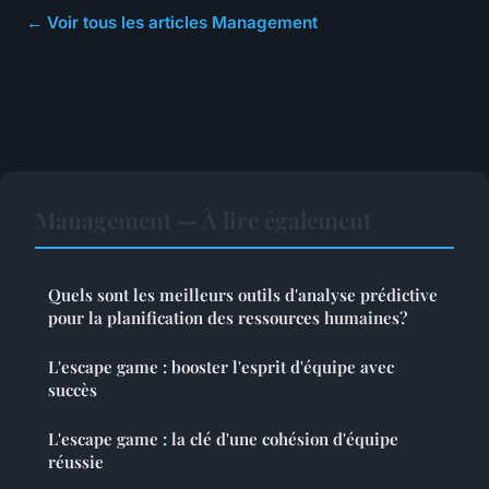
← Voir tous les articles Management
Management — À lire également
Quels sont les meilleurs outils d'analyse prédictive
pour la planification des ressources humaines?
L'escape game : booster l'esprit d'équipe avec
succès
L'escape game : la clé d'une cohésion d'équipe
réussie