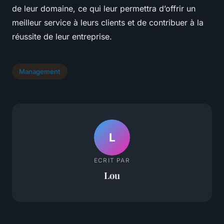
de leur domaine, ce qui leur permettra d’offrir un
meilleur service à leurs clients et de contribuer à la
réussite de leur entreprise.
Management
L
ECRIT PAR
Lou