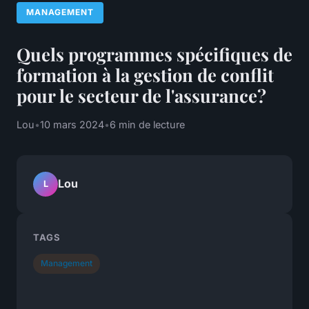
MANAGEMENT
Quels programmes spécifiques de
formation à la gestion de conflit
pour le secteur de l'assurance?
Lou
•
10 mars 2024
•
6 min de lecture
Lou
L
TAGS
Management