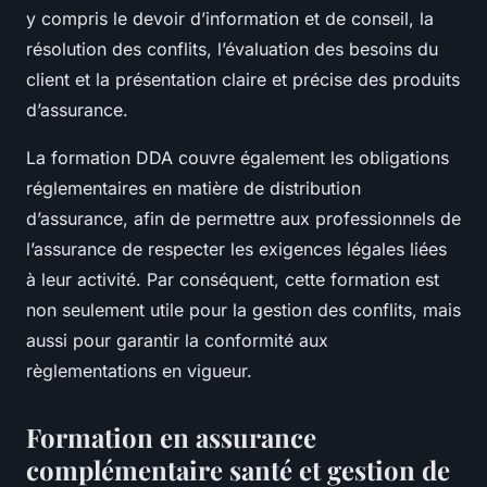
y compris le devoir d’information et de conseil, la
résolution des conflits, l’évaluation des besoins du
client et la présentation claire et précise des produits
d’assurance.
La formation DDA couvre également les obligations
réglementaires en matière de distribution
d’assurance, afin de permettre aux professionnels de
l’assurance de respecter les exigences légales liées
à leur activité. Par conséquent, cette formation est
non seulement utile pour la gestion des conflits, mais
aussi pour garantir la conformité aux
règlementations en vigueur.
Formation en assurance
complémentaire santé et gestion de