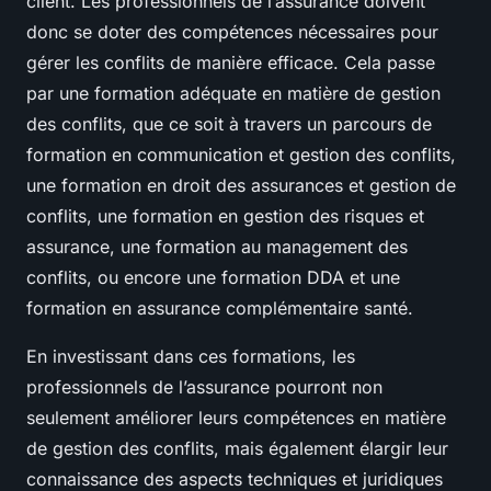
client. Les professionnels de l’assurance doivent
donc se doter des compétences nécessaires pour
gérer les conflits de manière efficace. Cela passe
par une formation adéquate en matière de gestion
des conflits, que ce soit à travers un parcours de
formation en communication et gestion des conflits,
une formation en droit des assurances et gestion de
conflits, une formation en gestion des risques et
assurance, une formation au management des
conflits, ou encore une formation DDA et une
formation en assurance complémentaire santé.
En investissant dans ces formations, les
professionnels de l’assurance pourront non
seulement améliorer leurs compétences en matière
de gestion des conflits, mais également élargir leur
connaissance des aspects techniques et juridiques