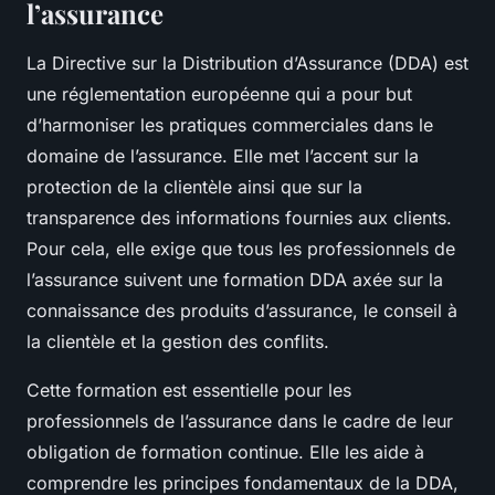
l’assurance
La
Directive sur la Distribution d’Assurance
(DDA) est
une réglementation européenne qui a pour but
d’harmoniser les pratiques commerciales dans le
domaine de l’assurance. Elle met l’accent sur la
protection de la clientèle ainsi que sur la
transparence des informations fournies aux clients.
Pour cela, elle exige que tous les professionnels de
l’assurance suivent une formation DDA axée sur la
connaissance des produits d’assurance, le conseil à
la clientèle et la gestion des conflits.
Cette formation est essentielle pour les
professionnels de l’assurance dans le cadre de leur
obligation de formation continue. Elle les aide à
comprendre les principes fondamentaux de la DDA,