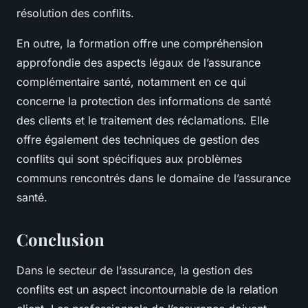
résolution des conflits.
En outre, la formation offre une compréhension
approfondie des aspects légaux de l’assurance
complémentaire santé, notamment en ce qui
concerne la protection des informations de santé
des clients et le traitement des réclamations. Elle
offre également des techniques de gestion des
conflits qui sont spécifiques aux problèmes
communs rencontrés dans le domaine de l’assurance
santé.
Conclusion
Dans le secteur de l’assurance, la gestion des
conflits est un aspect incontournable de la relation