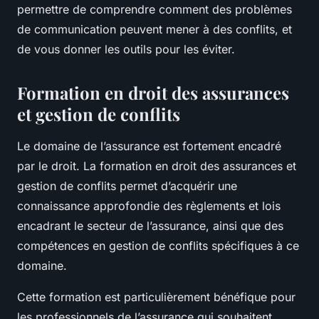
permettre de comprendre comment des problèmes
de communication peuvent mener à des conflits, et
de vous donner les outils pour les éviter.
Formation en droit des assurances
et gestion de conflits
Le domaine de l’assurance est fortement encadré
par le droit. La formation en droit des assurances et
gestion de conflits permet d’acquérir une
connaissance approfondie des règlements et lois
encadrant le secteur de l’assurance, ainsi que des
compétences en gestion de conflits spécifiques à ce
domaine.
Cette formation est particulièrement bénéfique pour
les professionnels de l’assurance qui souhaitent