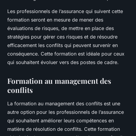
Les professionnels de l’assurance qui suivent cette
formation seront en mesure de mener des
évaluations de risques, de mettre en place des
stratégies pour gérer ces risques et de résoudre
efficacement les conflits qui peuvent survenir en
conséquence. Cette formation est idéale pour ceux
qui souhaitent évoluer vers des postes de cadre.
Formation au management des
conflits
La formation au management des conflits est une
autre option pour les professionnels de l’assurance
qui souhaitent améliorer leurs compétences en
matière de résolution de conflits. Cette formation