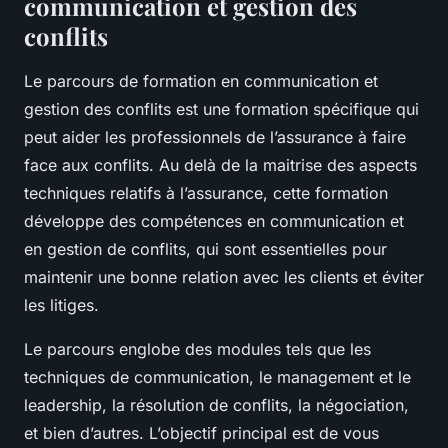
communication et gestion des
conflits
Le parcours de formation en communication et
gestion des conflits est une formation spécifique qui
peut aider les professionnels de l’assurance à faire
face aux conflits. Au delà de la maitrise des aspects
techniques relatifs à l’assurance, cette formation
développe des compétences en communication et
en gestion de conflits, qui sont essentielles pour
maintenir une bonne relation avec les clients et éviter
les litiges.
Le parcours englobe des modules tels que les
techniques de communication, le management et le
leadership, la résolution de conflits, la négociation,
et bien d’autres. L’objectif principal est de vous