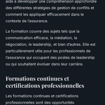
aide à développer une compréhension approfondie
des différentes stratégies de gestion de conflits et
comment les appliquer efficacement dans le
contexte de l’assurance.
La formation couvre des sujets tels que la
communication efficace, la médiation, la
négociation, le leadership, et bien d’autres. Elle est
particulièrement utile pour les professionnels de
l’assurance qui occupent des postes de leadership
ou qui souhaitent évoluer dans leur carrière.
Formations continues et
certifications professionnelles
Les formations continues et certifications
professionnelles sont des opportunités