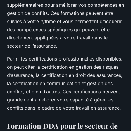
supplémentaires pour améliorer vos compétences en
gestion de conflits. Ces formations peuvent être
suivies à votre rythme et vous permettent d’acquérir
des compétences spécifiques qui peuvent être
directement appliquées à votre travail dans le
secteur de l’assurance.
Parmi les certifications professionnelles disponibles,
on peut citer la certification en gestion des risques
d’assurance, la certification en droit des assurances,
la certification en communication et gestion des
conflits, et bien d’autres. Ces certifications peuvent
grandement améliorer votre capacité à gérer les
conflits dans le cadre de votre travail en assurance.
Formation DDA pour le secteur de