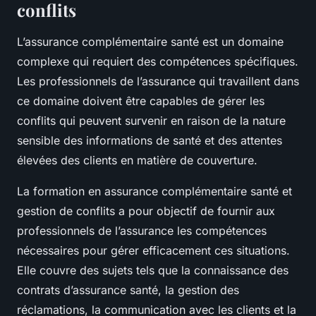
conflits
L’assurance complémentaire santé est un domaine
complexe qui requiert des compétences spécifiques.
Les professionnels de l’assurance qui travaillent dans
ce domaine doivent être capables de gérer les
conflits qui peuvent survenir en raison de la nature
sensible des informations de santé et des attentes
élevées des clients en matière de couverture.
La formation en assurance complémentaire santé et
gestion de conflits a pour objectif de fournir aux
professionnels de l’assurance les compétences
nécessaires pour gérer efficacement ces situations.
Elle couvre des sujets tels que la connaissance des
contrats d’assurance santé, la gestion des
réclamations, la communication avec les clients et la