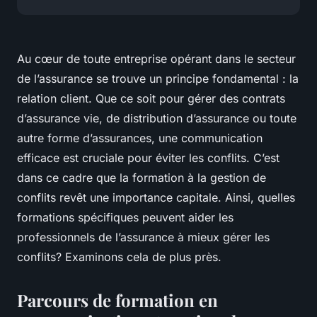
Au cœur de toute entreprise opérant dans le secteur
de l’assurance se trouve un principe fondamental : la
relation client. Que ce soit pour gérer des contrats
d’assurance vie, de distribution d’assurance ou toute
autre forme d’assurances, une communication
efficace est cruciale pour éviter les conflits. C’est
dans ce cadre que la formation à la gestion de
conflits revêt une importance capitale. Ainsi, quelles
formations spécifiques peuvent aider les
professionnels de l’assurance à mieux gérer les
conflits? Examinons cela de plus près.
Parcours de formation en