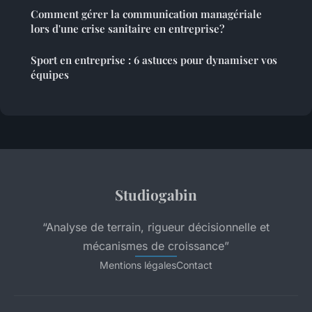
Comment gérer la communication managériale
lors d'une crise sanitaire en entreprise?
Sport en entreprise : 6 astuces pour dynamiser vos
équipes
Studiogabin
“Analyse de terrain, rigueur décisionnelle et
mécanismes de croissance”
Mentions légales
Contact