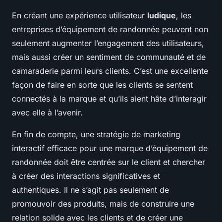
En créant une expérience utilisateur
ludique
, les
entreprises d’équipement de randonnée peuvent non
seulement augmenter l’engagement des utilisateurs,
mais aussi créer un sentiment de communauté et de
camaraderie parmi leurs clients. C’est une excellente
façon de faire en sorte que les clients se sentent
connectés à la marque et qu’ils aient hâte d’interagir
avec elle à l’avenir.
En fin de compte, une stratégie de marketing
interactif efficace pour une marque d’équipement de
randonnée doit être centrée sur le client et chercher
à créer des interactions significatives et
authentiques. Il ne s’agit pas seulement de
promouvoir des produits, mais de construire une
relation solide avec les clients et de créer une