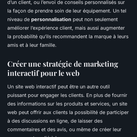
d’un client, ou l’envoi de conseils personnalisés sur
la façon de prendre soin de leur équipement. Un tel
niveau de
personnalisation
peut non seulement
améliorer l’expérience client, mais aussi augmenter
la probabilité qu’ils recommandent la marque à leurs
amis et à leur famille.
Créer une stratégie de marketing
interactif pour le web
Un site web interactif peut être un autre outil
puissant pour engager les clients. En plus de fournir
des informations sur les produits et services, un site
web peut offrir aux clients la possibilité de participer
à des discussions en ligne, de laisser des
commentaires et des avis, ou même de créer leur