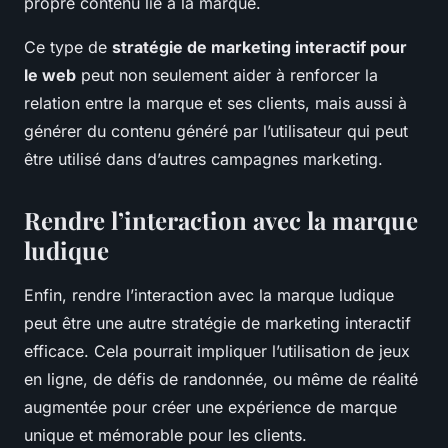
propre contenu lié à la marque.
Ce type de
stratégie de marketing interactif pour
le web
peut non seulement aider à renforcer la
relation entre la marque et ses clients, mais aussi à
générer du contenu généré par l’utilisateur qui peut
être utilisé dans d’autres campagnes marketing.
Rendre l’interaction avec la marque
ludique
Enfin, rendre l’interaction avec la marque ludique
peut être une autre stratégie de marketing interactif
efficace. Cela pourrait impliquer l’utilisation de jeux
en ligne, de défis de randonnée, ou même de réalité
augmentée pour créer une expérience de marque
unique et mémorable pour les clients.