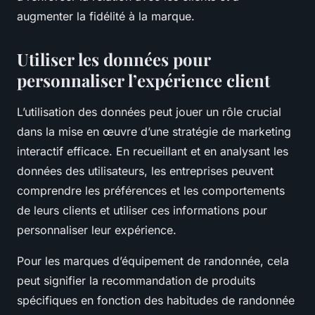
augmenter la fidélité à la marque.
Utiliser les données pour
personnaliser l’expérience client
L’utilisation des données peut jouer un rôle crucial
dans la mise en œuvre d’une stratégie de marketing
interactif efficace. En recueillant et en analysant les
données des utilisateurs, les entreprises peuvent
comprendre les préférences et les comportements
de leurs clients et utiliser ces informations pour
personnaliser leur expérience.
Pour les marques d’équipement de randonnée, cela
peut signifier la recommandation de produits
spécifiques en fonction des habitudes de randonnée