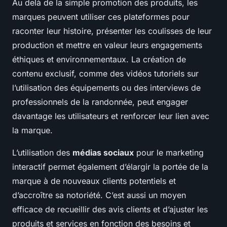
Au delà de la simple promotion des produits, les
marques peuvent utiliser ces plateformes pour
raconter leur histoire, présenter les coulisses de leur
production et mettre en valeur leurs engagements
éthiques et environnementaux. La création de
contenu exclusif, comme des vidéos tutoriels sur
l’utilisation des équipements ou des interviews de
professionnels de la randonnée, peut engager
davantage les utilisateurs et renforcer leur lien avec
la marque.
L’utilisation des
médias sociaux
pour le marketing
interactif permet également d’élargir la portée de la
marque à de nouveaux clients potentiels et
d’accroître sa notoriété. C’est aussi un moyen
efficace de recueillir des avis clients et d’ajuster les
produits et services en fonction des besoins et