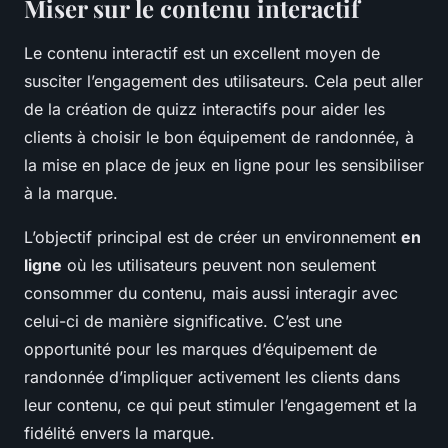
Miser sur le contenu interactif
Le contenu interactif est un excellent moyen de
susciter l’engagement des utilisateurs. Cela peut aller
de la création de quizz interactifs pour aider les
clients à choisir le bon équipement de randonnée, à
la mise en place de jeux en ligne pour les sensibiliser
à la marque.
L’objectif principal est de créer un environnement
en
ligne
où les utilisateurs peuvent non seulement
consommer du contenu, mais aussi interagir avec
celui-ci de manière significative. C’est une
opportunité pour les marques d’équipement de
randonnée d’impliquer activement les clients dans
leur contenu, ce qui peut stimuler l’engagement et la
fidélité envers la marque.