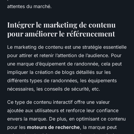
attentes du marché.
Intégrer le marketing de contenu
pour améliorer le référencement
Le marketing de contenu est une stratégie essentielle
pour attirer et retenir l’attention de l’audience. Pour
une marque d’équipement de randonnée, cela peut
impliquer la création de blogs détaillés sur les
différents types de randonnées, les équipements
nécessaires, les conseils de sécurité, etc.
Ce type de contenu interactif offre une valeur
ajoutée aux utilisateurs et renforce leur confiance
envers la marque. De plus, en optimisant ce contenu
pour les
moteurs de recherche
, la marque peut