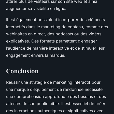
attirer plus de visiteurs sur son site web et ainsi
augmenter sa visibilité en ligne.
Il est également possible d’incorporer des éléments
interactifs dans le marketing de contenu, comme des
webinaires en direct, des podcasts ou des vidéos
explicatives. Ces formats permettent d’engager
l’audience de manière interactive et de stimuler leur
engagement envers la marque.
Conclusion
Réussir une stratégie de marketing interactif pour
une marque d’équipement de randonnée nécessite
une compréhension approfondie des besoins et des
attentes de son public cible. Il est essentiel de créer
des interactions authentiques et significatives avec