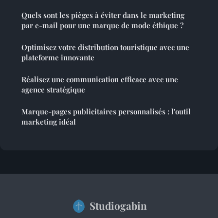
Quels sont les pièges à éviter dans le marketing
par e-mail pour une marque de mode éthique ?
Optimisez votre distribution touristique avec une
plateforme innovante
Réalisez une communication efficace avec une
agence stratégique
Marque-pages publicitaires personnalisés : l'outil
marketing idéal
Studiogabin