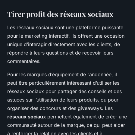
Tirer profit des réseaux sociaux
Les réseaux sociaux sont une plateforme puissante
pour le marketing interactif. Ils offrent une occasion
unique d’interagir directement avec les clients, de
répondre à leurs questions et de recevoir leurs
commentaires.
Pour les marques d’équipement de randonnée, il
peut être particulièrement intéressant d’utiliser les
réseaux sociaux pour partager des conseils et des
astuces sur l’utilisation de leurs produits, ou pour
organiser des concours et des giveaways. Les
réseaux sociaux
permettent également de créer une
communauté autour de la marque, ce qui peut aider
à renforcer la relation avec les clients et à