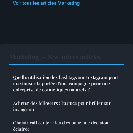
← Voir tous les articles Marketing
Marketing — Nos autres articles
Quelle utilisation des hashtags sur Instagram peut
maximiser la portée d'une campagne pour une
entreprise de cosmétiques naturels ?
Acheter des followers : l'astuce pour briller sur
instagram
Choisir call center : les clés pour une décision
éclairée