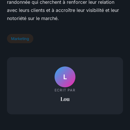
randonnée qui cherchent à renforcer leur relation
avec leurs clients et à accroître leur visibilité et leur
notoriété sur le marché.
Marketing
L
ECRIT PAR
Lou