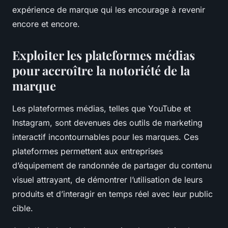
expérience de marque qui les encourage à revenir
encore et encore.
Exploiter les plateformes médias
pour accroître la notoriété de la
marque
Les plateformes médias, telles que YouTube et
Instagram, sont devenues des outils de marketing
interactif incontournables pour les marques. Ces
plateformes permettent aux entreprises
d’équipement de randonnée de partager du contenu
visuel attrayant, de démontrer l’utilisation de leurs
produits et d’interagir en temps réel avec leur public
cible.