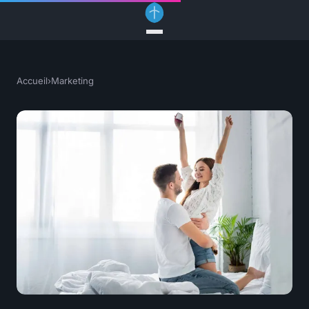
Accueil
›
Marketing