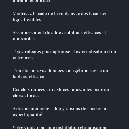
durable et efficace
Maîtrisez le code de la route avec des leçons en
ligne flexibles
Assainissement durable : solutions efficaces et
innovantes
Top stratégies pour optimiser l'externalisation it en
entreprise
Transformez vos données énergétiques avec un
tableau efficace
Couches minces : 10 astuces innovantes pour un
choix efficace
Artisans menuisier : top 5 raisons de choisir un
expert qualifié
Votre guide pour une installation climatisation