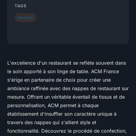
TAGS
Services
L'excellence d'un restaurant se reflète souvent dans
le soin apporté à son linge de table. ACM France
s'érige en partenaire de choix pour créer une
ambiance raffinée avec des nappes de restaurant sur
mesure. Offrant un véritable éventail de tissus et de
personnalisation, ACM permet à chaque
établissement d'insuffler son caractère unique à
travers des nappes qui s'allient style et
fonctionnalité. Découvrez le procédé de confection,