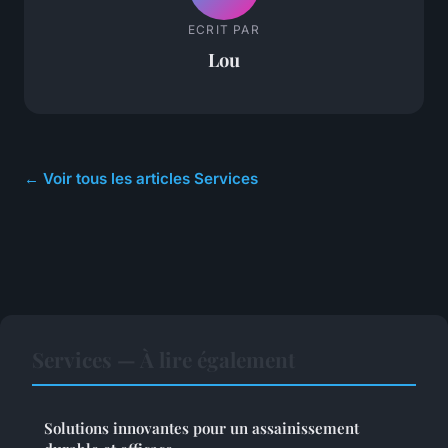
ECRIT PAR
Lou
← Voir tous les articles Services
Services — À lire également
Solutions innovantes pour un assainissement