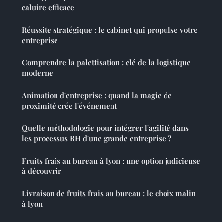
caluire efficace
Réussite stratégique : le cabinet qui propulse votre
entreprise
Comprendre la palettisation : clé de la logistique
moderne
Animation d'entreprise : quand la magie de
proximité crée l'événement
Quelle méthodologie pour intégrer l'agilité dans
les processus RH d'une grande entreprise ?
Fruits frais au bureau à lyon : une option judicieuse
à découvrir
Livraison de fruits frais au bureau : le choix malin
à lyon