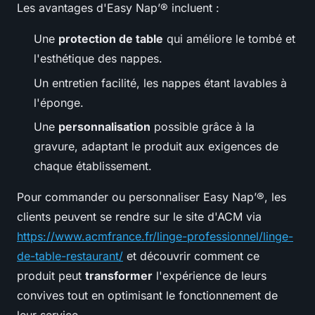
Les avantages d'Easy Nap’® incluent :
Une
protection de table
qui améliore le tombé et
l'esthétique des nappes.
Un entretien facilité, les nappes étant lavables à
l'éponge.
Une
personnalisation
possible grâce à la
gravure, adaptant le produit aux exigences de
chaque établissement.
Pour commander ou personnaliser Easy Nap’®, les
clients peuvent se rendre sur le site d'ACM via
https://www.acmfrance.fr/linge-professionnel/linge-
de-table-restaurant/
et découvrir comment ce
produit peut
transformer
l'expérience de leurs
convives tout en optimisant le fonctionnement de