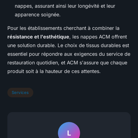
nappes, assurant ainsi leur longévité et leur
apparence soignée.
Pour les établissements cherchant à combiner la
résistance et l'esthétique
, les nappes ACM offrent
une solution durable. Le choix de tissus durables est
essentiel pour répondre aux exigences du service de
restauration quotidien, et ACM s'assure que chaque
produit soit à la hauteur de ces attentes.
Services
L