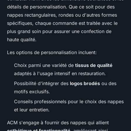
détails de personnalisation. Que ce soit pour des
nappes rectangulaires, rondes ou d'autres formes
spécifiques, chaque commande est traitée avec le
plus grand soin pour assurer une confection de
haute qualité.
Les options de personnalisation incluent:
Choix parmi une variété de
tissus de qualité
adaptés à l'usage intensif en restauration.
Possibilité d'intégrer des
logos brodés
ou des
motifs exclusifs.
Conseils professionnels pour le choix des nappes
et leur entretien.
ACM s'engage à fournir des nappes qui allient
esthétique et fonctionnalité
, améliorant ainsi