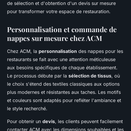
de sélection et d'obtention d'un devis sur mesure
pour transformer votre espace de restauration.
Personnalisation et commande de
nappes sur mesure chez ACM
Chez ACM, la
personnalisation
des nappes pour les
restaurants se fait avec une attention méticuleuse
aux besoins spécifiques de chaque établissement.
Le processus débute par la
sélection de tissus
, où
le choix s'étend des textiles classiques aux options
plus modernes et résistantes aux taches. Les motifs
et couleurs sont adaptés pour refléter l'ambiance et
le style recherché.
Pour obtenir un
devis
, les clients peuvent facilement
contacter ACM avec les dimensions souhaitées et les