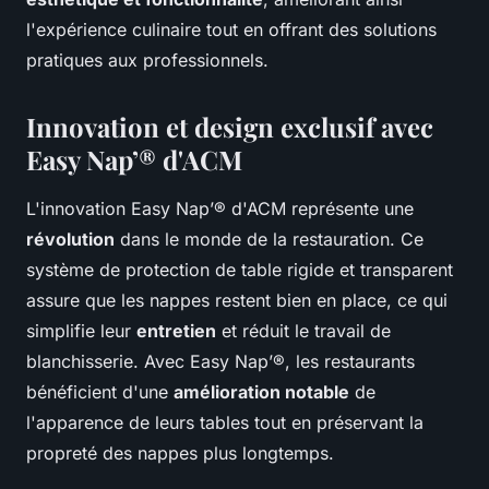
l'expérience culinaire tout en offrant des solutions
pratiques aux professionnels.
Innovation et design exclusif avec
Easy Nap’® d'ACM
L'innovation Easy Nap’® d'ACM représente une
révolution
dans le monde de la restauration. Ce
système de protection de table rigide et transparent
assure que les nappes restent bien en place, ce qui
simplifie leur
entretien
et réduit le travail de
blanchisserie. Avec Easy Nap’®, les restaurants
bénéficient d'une
amélioration notable
de
l'apparence de leurs tables tout en préservant la
propreté des nappes plus longtemps.