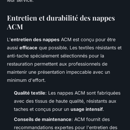
leur service.
Entretien et durabilité des nappes
ACM
L'
entretien des nappes
ACM est conçu pour être
aussi
efficace
que possible. Les textiles résistants et
anti-tache spécialement sélectionnés pour la
restauration permettent aux professionnels de
maintenir une présentation impeccable avec un
minimum d'effort.
Qualité textile
: Les nappes ACM sont fabriquées
avec des tissus de haute qualité, résistants aux
taches et conçus pour un
usage intensif
.
Conseils de maintenance
: ACM fournit des
recommandations expertes pour l'entretien des