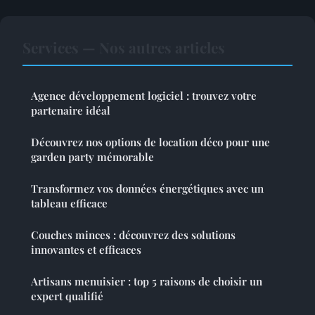
Services — Nos autres articles
Agence développement logiciel : trouvez votre
partenaire idéal
Découvrez nos options de location déco pour une
garden party mémorable
Transformez vos données énergétiques avec un
tableau efficace
Couches minces : découvrez des solutions
innovantes et efficaces
Artisans menuisier : top 5 raisons de choisir un
expert qualifié