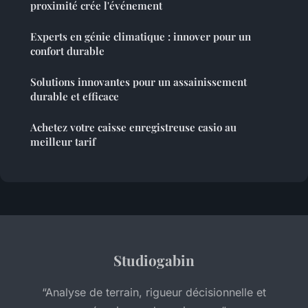
proximité crée l'événement
Experts en génie climatique : innover pour un
confort durable
Solutions innovantes pour un assainissement
durable et efficace
Achetez votre caisse enregistreuse casio au
meilleur tarif
Studiogabin
“Analyse de terrain, rigueur décisionnelle et