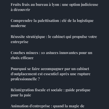
Fruits frais au bureau à lyon : une option judicieuse
à découvrir
Comprendre la palettisation : clé de la logistique
moderne
Réussite stratégique : le cabinet qui propulse votre
entreprise
Couches minces : 10 astuces innovantes pour un
choix efficace
Pourquoi se faire accompagner par un cabinet
d'outplacement est essentiel après une rupture
professionnelle ?
Réintégration fiscale et sociale : guide pratique
pour la paie
Animation d'entreprise : quand la magie de