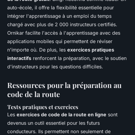
auto-école, il offre la flexibilité essentielle pour
intégrer l'apprentissage à un emploi du temps
chargé avec plus de 2 000 instructeurs certifiés.
Ornikar facilite l'accès à l'apprentissage avec des
applications mobiles qui permettent de réviser
n'importe où. De plus, les
exercices pratiques
interactifs
renforcent la préparation, avec le soutien
d'instructeurs pour les questions difficiles.
Ressources pour la préparation au
code de la route
Tests pratiques et exercices
Les
exercices de code de la route en ligne
sont
devenus un outil essentiel pour les futurs
conducteurs. Ils permettent non seulement de