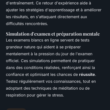
d'entraînement. Ce retour d'expérience aide à
ajuster les stratégies d'apprentissage et à améliorer
les résultats, en s'attaquant directement aux
difficultés rencontrées.
Simulation d'examen et préparation mentale
Les examens blancs en ligne servent de tests
grandeur nature qui aident à se préparer
mentalement à la pression du jour de l'examen
officiel. Ces simulations permettent de pratiquer
dans des conditions réalistes, renforçant ainsi la
confiance et optimisant les chances de
réussite
.
Testez régulièrement vos connaissances, tout en
adoptant des techniques de méditation ou de
respiration pour gérer le stress.