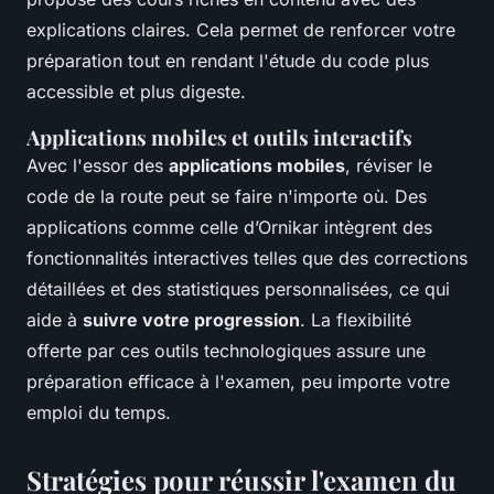
explications claires. Cela permet de renforcer votre
préparation tout en rendant l'étude du code plus
accessible et plus digeste.
Applications mobiles et outils interactifs
Avec l'essor des
applications mobiles
, réviser le
code de la route peut se faire n'importe où. Des
applications comme celle d’Ornikar intègrent des
fonctionnalités interactives telles que des corrections
détaillées et des statistiques personnalisées, ce qui
aide à
suivre votre progression
. La flexibilité
offerte par ces outils technologiques assure une
préparation efficace à l'examen, peu importe votre
emploi du temps.
Stratégies pour réussir l'examen du