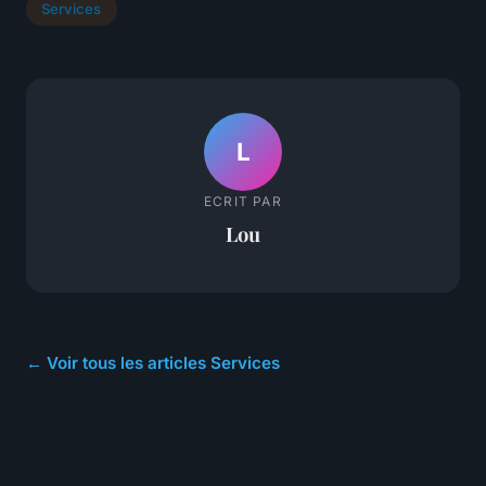
Services
L
ECRIT PAR
Lou
← Voir tous les articles Services