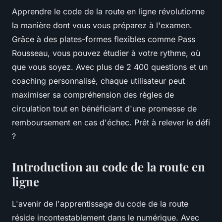
Apprendre le code de la route en ligne révolutionne
la manière dont vous vous préparez à l'examen.
Grâce à des plates-formes flexibles comme Pass
Rousseau, vous pouvez étudier à votre rythme, où
que vous soyez. Avec plus de 2 400 questions et un
coaching personnalisé, chaque utilisateur peut
maximiser sa compréhension des règles de
circulation tout en bénéficiant d'une promesse de
remboursement en cas d'échec. Prêt à relever le défi
?
Introduction au code de la route en
ligne
L'avenir de l'apprentissage du code de la route
réside incontestablement dans le numérique. Avec