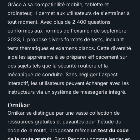
Grâce à sa compatibilité mobile, tablette et
ordinateur, il permet aux utilisateurs de s'entraîner à
tout moment. Avec plus de 2 400 questions
conformes aux normes de l'examen de septembre
2023, il propose divers formats de tests, incluant
tests thématiques et examens blancs. Cette diversité
aide les apprenants à se préparer efficacement sur
des sujets tels que la sécurité routière et la
mécanique de conduite. Sans négliger l'aspect
interactif, les utilisateurs peuvent échanger avec les
instructeurs via un système de messagerie intégré.
Ornikar
Ornikar se distingue par une vaste collection de
ressources gratuites et payantes pour l'étude du
code de la route, proposant même un
test du code
de la route gratuit
. Bing: Reconnu comme leader en