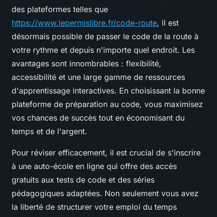
des plateformes telles que
https://www.lepermislibre.fr/code-route
, il est
désormais possible de passer le code de la route à
votre rythme et depuis n'importe quel endroit. Les
avantages sont innombrables : flexibilité,
accessibilité et une large gamme de ressources
d'apprentissage interactives. En choisissant la bonne
plateforme de préparation au code, vous maximisez
vos chances de succès tout en économisant du
temps et de l'argent.
Pour réviser efficacement, il est crucial de s'inscrire
à une auto-école en ligne qui offre des accès
gratuits aux tests de code et des séries
pédagogiques adaptées. Non seulement vous avez
la liberté de structurer votre emploi du temps