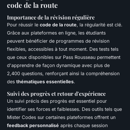
code de la route
Importance de la révision régulière
Pour réussir le
code de la route
, la régularité est clé.
Grâce aux plateformes en ligne, les étudiants
peuvent bénéficier de programmes de révision
flexibles, accessibles à tout moment. Des tests tels
que ceux disponibles sur Pass Rousseau permettent
d'apprendre de façon dynamique avec plus de
2,400 questions, renforçant ainsi la compréhension
des
thématiques essentielles
.
Suivi des progrès et retour d'expérience
Un suivi précis des progrès est essentiel pour
identifier ses forces et faiblesses. Des outils tels que
Mister Codes sur certaines plateformes offrent un
feedback personnalisé
après chaque session