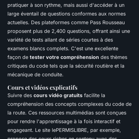
pratiquer à son rythme, mais aussi d'accéder à un
large éventail de questions conformes aux normes
actuelles. Des plateformes comme Pass Rousseau
proposent plus de 2,400 questions, offrant ainsi une
variété de tests allant de séries courtes à des
examens blancs complets. C'est une excellente
façon de
tester votre compréhension
des thèmes
critiques du code tels que la sécurité routière et la
mécanique de conduite.
Cours et vidéos explicatifs
Suivre des
cours vidéo gratuits
facilite la
compréhension des concepts complexes du code de
la route. Ces ressources multimédias sont conçues
pour rendre l'apprentissage à la fois interactif et
engageant. Le site lePERMISLIBRE, par exemple,
propose des cours riches en contenu avec des