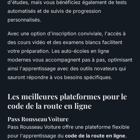
d'études, mais vous bénéficiez également de tests
automatisés et de suivis de progression
personnalisés.
Avec une option d'inscription conviviale, l'accès à
des cours vidéo et des examens blancs facilitent
votre préparation. Les auto-écoles en ligne
modernes vous accompagnent pas à pas, optimisant
ainsi l'apprentissage avec des outils novateurs qui
sauront répondre à vos besoins spécifiques.
Les meilleures plateformes pour le
code de la route en ligne
Pass Rousseau Voiture
Pass Rousseau Voiture offre une plateforme flexible
pour l'apprentissage du
code de la route en ligne
.