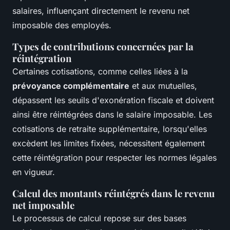
salaires, influençant directement le revenu net
imposable des employés.
Types de contributions concernées par la
réintégration
Certaines cotisations, comme celles liées à la
prévoyance complémentaire
et aux mutuelles,
dépassent les seuils d'exonération fiscale et doivent
ainsi être réintégrées dans le salaire imposable. Les
cotisations de retraite supplémentaire, lorsqu'elles
excèdent les limites fixées, nécessitent également
cette réintégration pour respecter les normes légales
en vigueur.
Calcul des montants réintégrés dans le revenu
net imposable
Le processus de calcul repose sur des bases