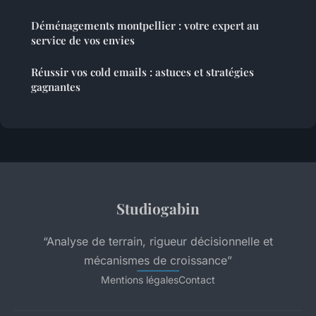
Déménagements montpellier : votre expert au
service de vos envies
Réussir vos cold emails : astuces et stratégies
gagnantes
Studiogabin
“Analyse de terrain, rigueur décisionnelle et
mécanismes de croissance”
Mentions légales
Contact