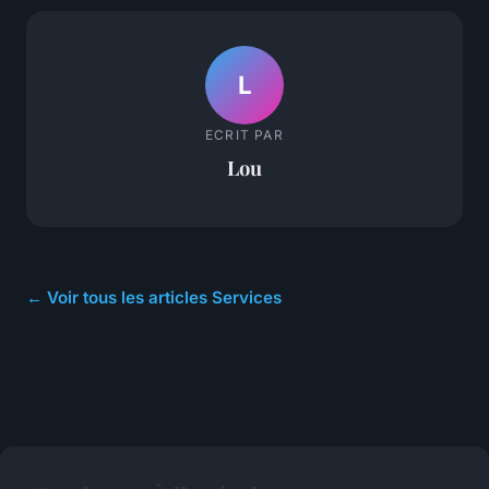
L
ECRIT PAR
Lou
← Voir tous les articles Services