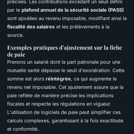
précises. Les contributions excédant un seuil défini
par le
plafond annuel de la sécurité sociale (PASS)
sont ajoutées au revenu imposable, modifiant ainsi la
fiscalité des salaires
et les prélèvements à la
source.
Exemples pratiques d’ajustement sur la fiche
de paie
Prenons un salarié dont la part patronale pour une
mutuelle santé dépasse le seuil d'exonération. Cette
somme est alors
réintégrée
, ce qui augmente le
revenu net imposable. Cet ajustement assure que la
paie reflète de manière précise les implications
fiscales et respecte les régulations en vigueur.
L'utilisation de logiciels de paie peut simplifier ces
calculs complexes, garantissant à la fois exactitude
et conformité.