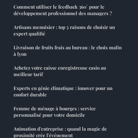
Comment utiliser le feedback 360° pour le
développement professionnel des managers ?
Artisans menuisier : top 5 raisons de choisir un
expert qualifié
Livraison de fruits frais au bureau : le choix malin
à lyon
Achetez votre caisse enregistreuse casio au
meilleur tarif
Experts en génie climatique : innover pour un
confort durable
Femme de ménage à bourges : service
personnalisé pour votre domicile
Animation d'entreprise : quand la magie de
proximité crée l'événement