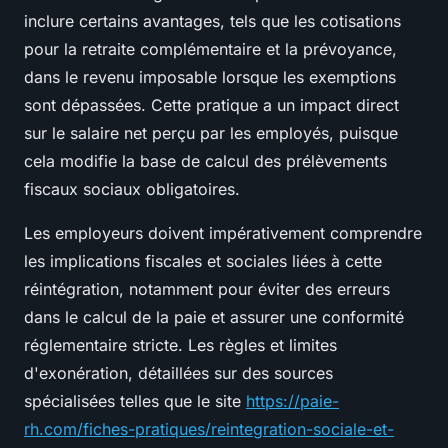
inclure certains avantages, tels que les cotisations
pour la retraite complémentaire et la prévoyance,
dans le revenu imposable lorsque les exemptions
sont dépassées. Cette pratique a un impact direct
sur le salaire net perçu par les employés, puisque
cela modifie la base de calcul des prélèvements
fiscaux sociaux obligatoires.
Les employeurs doivent impérativement comprendre
les implications fiscales et sociales liées à cette
réintégration, notamment pour éviter des erreurs
dans le calcul de la paie et assurer une conformité
réglementaire stricte. Les règles et limites
d'exonération, détaillées sur des sources
spécialisées telles que le site
https://paie-
rh.com/fiches-pratiques/reintegration-sociale-et-