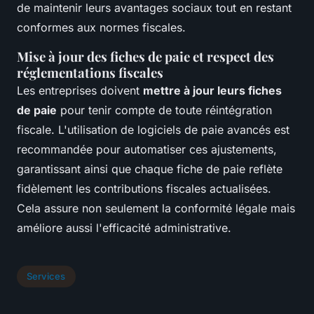
de maintenir leurs avantages sociaux tout en restant
conformes aux normes fiscales.
Mise à jour des fiches de paie et respect des
réglementations fiscales
Les entreprises doivent
mettre à jour leurs fiches
de paie
pour tenir compte de toute réintégration
fiscale. L'utilisation de logiciels de paie avancés est
recommandée pour automatiser ces ajustements,
garantissant ainsi que chaque fiche de paie reflète
fidèlement les contributions fiscales actualisées.
Cela assure non seulement la conformité légale mais
améliore aussi l'efficacité administrative.
Services