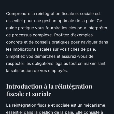
Comprendre la réintégration fiscale et sociale est
essentiel pour une gestion optimale de la paie. Ce
guide pratique vous fournira les clés pour interpréter
ce processus complexe. Profitez d'exemples
concrets et de conseils pratiques pour naviguer dans
les implications fiscales sur vos fiches de paie.
Simplifiez vos démarches et assurez-vous de
respecter les obligations légales tout en maximisant
la satisfaction de vos employés.
Introduction à la réintégration
fiscale et sociale
La réintégration fiscale et sociale est un mécanisme
essentiel dans la gestion de la paie. Elle consiste à