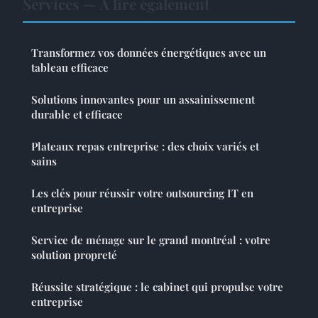
Services — À lire également
Transformez vos données énergétiques avec un
tableau efficace
Solutions innovantes pour un assainissement
durable et efficace
Plateaux repas entreprise : des choix variés et
sains
Les clés pour réussir votre outsourcing IT en
entreprise
Service de ménage sur le grand montréal : votre
solution propreté
Réussite stratégique : le cabinet qui propulse votre
entreprise