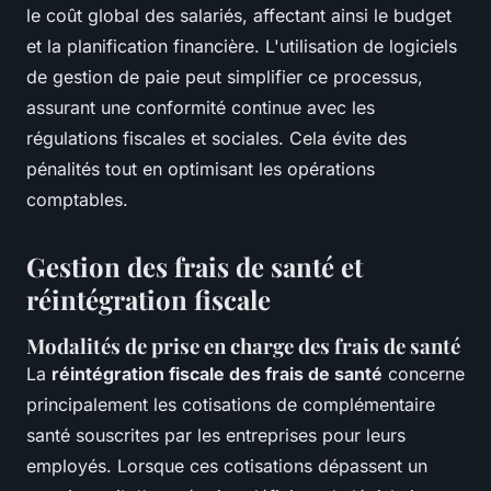
le coût global des salariés, affectant ainsi le budget
et la planification financière. L'utilisation de logiciels
de gestion de paie peut simplifier ce processus,
assurant une conformité continue avec les
régulations fiscales et sociales. Cela évite des
pénalités tout en optimisant les opérations
comptables.
Gestion des frais de santé et
réintégration fiscale
Modalités de prise en charge des frais de santé
La
réintégration fiscale des frais de santé
concerne
principalement les cotisations de complémentaire
santé souscrites par les entreprises pour leurs
employés. Lorsque ces cotisations dépassent un