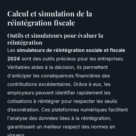
Calcul et simulation de la
réintégration fiscale
Outils et simulateurs pour évaluer la
réintégration
Les
simulateurs de réintégration sociale et fiscale
2024
sont des outils précieux pour les entreprises.
Véritables aides à la décision, ils permettent
d'anticiper les conséquences financières des
contributions excédentaires. Grâce à eux, les
employeurs peuvent identifier rapidement les
cotisations à réintégrer pour respecter les seuils
d’exonération. Ces plateformes numériques facilitent
l'analyse des données liées à la réintégration,
garantissant un meilleur respect des normes en
vigueur.