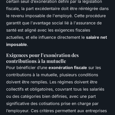
certain seuil d’exonération défini par la législation
fiscale, la part excédentaire doit être réintégrée dans
le revenu imposable de l'employé. Cette procédure
garantit que l'avantage social lié à l'assurance de
santé est aligné avec les exigences fiscales
actuelles, et elle influence directement le
salaire net
imposable
.
Exigences pour l’exonération des
contributions à la mutuelle
Pour bénéficier d’une
exonération fiscale
sur les
contributions à la mutuelle, plusieurs conditions
doivent être remplies. Les régimes doivent être
collectifs et obligatoires, couvrant tous les salariés
ou des catégories bien définies, avec une part
significative des cotisations prise en charge par
l’employeur. Ces critères permettent aux entreprises