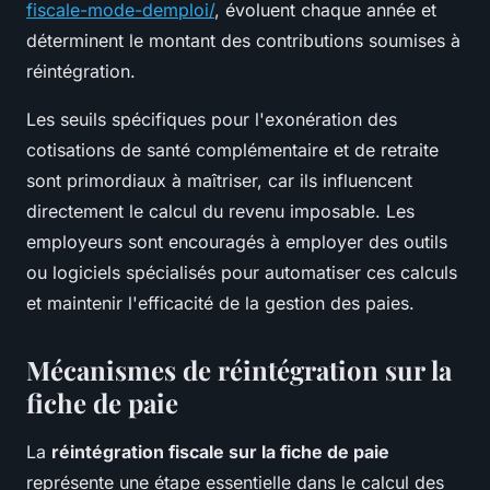
fiscale-mode-demploi/
, évoluent chaque année et
déterminent le montant des contributions soumises à
réintégration.
Les seuils spécifiques pour l'exonération des
cotisations de santé complémentaire et de retraite
sont primordiaux à maîtriser, car ils influencent
directement le calcul du revenu imposable. Les
employeurs sont encouragés à employer des outils
ou logiciels spécialisés pour automatiser ces calculs
et maintenir l'efficacité de la gestion des paies.
Mécanismes de réintégration sur la
fiche de paie
La
réintégration fiscale sur la fiche de paie
représente une étape essentielle dans le calcul des