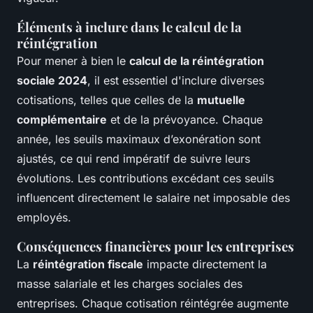
Éléments à inclure dans le calcul de la
réintégration
Pour mener à bien le
calcul de la réintégration
sociale 2024
, il est essentiel d'inclure diverses
cotisations, telles que celles de la
mutuelle
complémentaire
et de la prévoyance. Chaque
année, les seuils maximaux d’exonération sont
ajustés, ce qui rend impératif de suivre leurs
évolutions. Les contributions excédant ces seuils
influencent directement le salaire net imposable des
employés.
Conséquences financières pour les entreprises
La
réintégration fiscale
impacte directement la
masse salariale et les charges sociales des
entreprises. Chaque cotisation réintégrée augmente