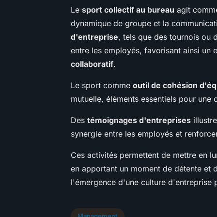
Le
sport collectif au bureau
agit comme
dynamique de groupe et la communicatio
d'entreprise
, tels que des tournois ou 
entre les employés, favorisant ainsi un
collaboratif
.
Le sport comme
outil de cohésion d'é
mutuelle, éléments essentiels pour une c
Des
témoignages d'entreprises
illustr
synergie entre les employés et renforce
Ces activités permettent de mettre en lum
en apportant un moment de détente et 
l'émergence d'une culture d'entreprise po
Management