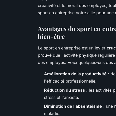
créativité et le moral des employés, tout
sport en entreprise votre allié pour un
Avantages du sport en entre
bien-être
Le sport en entreprise est un levier
cruc
prouvé que l'activité physique régulièr
des employés. Voici quelques-uns des ava
Amélioration de la productivité
: de
l'efficacité professionnelle.
Réduction du stress
: les activités 
stress et l'anxiété.
Diminution de l'absentéisme
: une m
maladie.