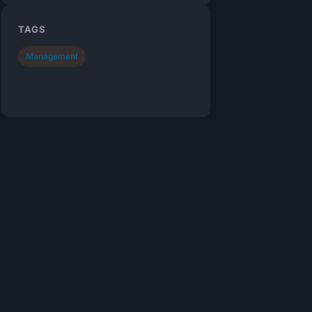
TAGS
Management