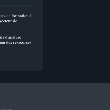
es de formation à
 secteur de
ils d'analyse
tion des ressources