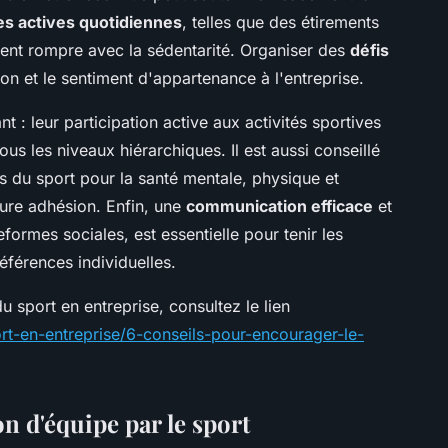
s actives quotidiennes
, telles que des étirements
ent rompre avec la sédentarité. Organiser des
défis
on et le sentiment d'appartenance à l'entreprise.
t : leur participation active aux activités sportives
us les niveaux hiérarchiques. Il est aussi conseillé
s du sport pour la santé mentale, physique et
eure adhésion. Enfin, une
communication efficace
et
eformes sociales, est essentielle pour tenir les
éférences individuelles.
u sport en entreprise, consultez le lien
ort-en-entreprise/6-conseils-pour-encourager-le-
n d'équipe par le sport