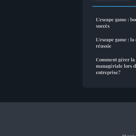
L'escape game : boo
succès
L'escape game : la
réussie
Comment gérer la
managériale lors d
entreprise?