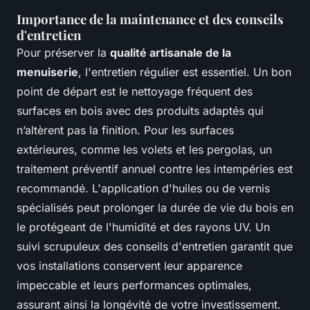
Importance de la maintenance et des conseils
d'entretien
Pour préserver la
qualité artisanale de la
menuiserie
, l'entretien régulier est essentiel. Un bon
point de départ est le nettoyage fréquent des
surfaces en bois avec des produits adaptés qui
n’altèrent pas la finition. Pour les surfaces
extérieures, comme les volets et les pergolas, un
traitement préventif annuel contre les intempéries est
recommandé. L'application d'huiles ou de vernis
spécialisés peut prolonger la durée de vie du bois en
le protégeant de l'humidité et des rayons UV. Un
suivi scrupuleux des conseils d'entretien garantit que
vos installations conservent leur apparence
impeccable et leurs performances optimales,
assurant ainsi la longévité de votre investissement.