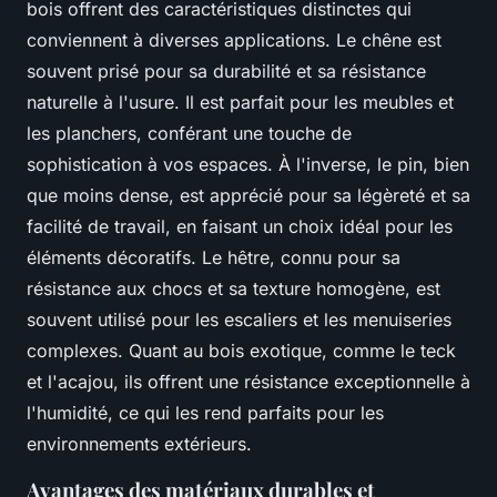
bois offrent des caractéristiques distinctes qui
conviennent à diverses applications. Le chêne est
souvent prisé pour sa durabilité et sa résistance
naturelle à l'usure. Il est parfait pour les meubles et
les planchers, conférant une touche de
sophistication à vos espaces. À l'inverse, le pin, bien
que moins dense, est apprécié pour sa légèreté et sa
facilité de travail, en faisant un choix idéal pour les
éléments décoratifs. Le hêtre, connu pour sa
résistance aux chocs et sa texture homogène, est
souvent utilisé pour les escaliers et les menuiseries
complexes. Quant au bois exotique, comme le teck
et l'acajou, ils offrent une résistance exceptionnelle à
l'humidité, ce qui les rend parfaits pour les
environnements extérieurs.
Avantages des matériaux durables et