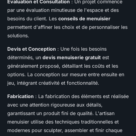
Évaluation et Consultation
: Un projet commence
par une évaluation minutieuse de l'espace et des
besoins du client. Les
conseils de menuisier
permettent d'affiner les choix et de personnaliser les
solutions.
Devis et Conception
: Une fois les besoins
déterminés, un
devis menuiserie gratuit
est
généralement proposé, détaillant les coûts et les
options. La conception sur mesure entre ensuite en
jeu, intégrant créativité et fonctionnalité.
Fabrication
: La fabrication des éléments est réalisée
avec une attention rigoureuse aux détails,
garantissant un produit fini de qualité. L'artisan
menuisier utilise des techniques traditionnelles et
modernes pour sculpter, assembler et finir chaque