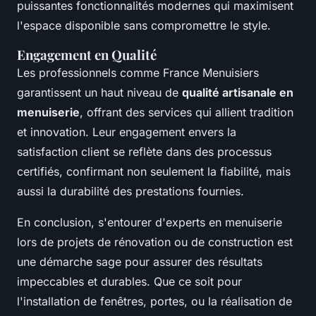
puissantes fonctionnalités modernes qui maximisent
l'espace disponible sans compromettre le style.
Engagement en Qualité
Les professionnels comme France Menuisiers
garantissent un haut niveau de
qualité artisanale en
menuiserie
, offrant des services qui allient tradition
et innovation. Leur engagement envers la
satisfaction client se reflète dans des processus
certifiés, confirmant non seulement la fiabilité, mais
aussi la durabilité des prestations fournies.
En conclusion, s'entourer d'experts en menuiserie
lors de projets de rénovation ou de construction est
une démarche sage pour assurer des résultats
impeccables et durables. Que ce soit pour
l'installation de fenêtres, portes, ou la réalisation de