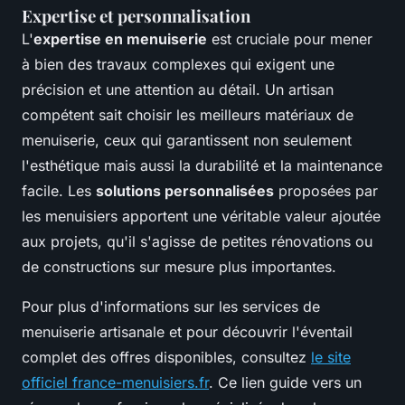
Expertise et personnalisation
L'
expertise en menuiserie
est cruciale pour mener
à bien des travaux complexes qui exigent une
précision et une attention au détail. Un artisan
compétent sait choisir les meilleurs matériaux de
menuiserie, ceux qui garantissent non seulement
l'esthétique mais aussi la durabilité et la maintenance
facile. Les
solutions personnalisées
proposées par
les menuisiers apportent une véritable valeur ajoutée
aux projets, qu'il s'agisse de petites rénovations ou
de constructions sur mesure plus importantes.
Pour plus d'informations sur les services de
menuiserie artisanale et pour découvrir l'éventail
complet des offres disponibles, consultez
le site
officiel france-menuisiers.fr
. Ce lien guide vers un