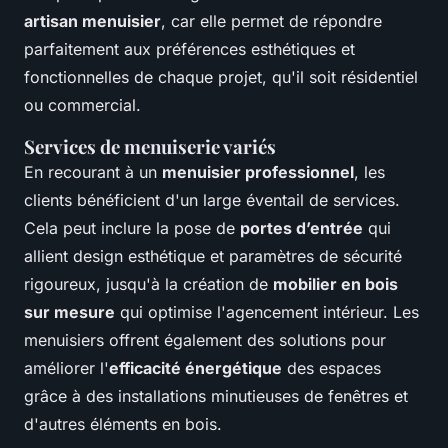
artisan menuisier
, car elle permet de répondre
parfaitement aux préférences esthétiques et
fonctionnelles de chaque projet, qu'il soit résidentiel
ou commercial.
Services de menuiserie variés
En recourant à un
menuisier professionnel
, les
clients bénéficient d'un large éventail de services.
Cela peut inclure la pose de
portes d’entrée
qui
allient design esthétique et paramètres de sécurité
rigoureux, jusqu'à la création de
mobilier en bois
sur mesure
qui optimise l'agencement intérieur. Les
menuisiers offrent également des solutions pour
améliorer l'
efficacité énergétique
des espaces
grâce à des installations minutieuses de fenêtres et
d'autres éléments en bois.