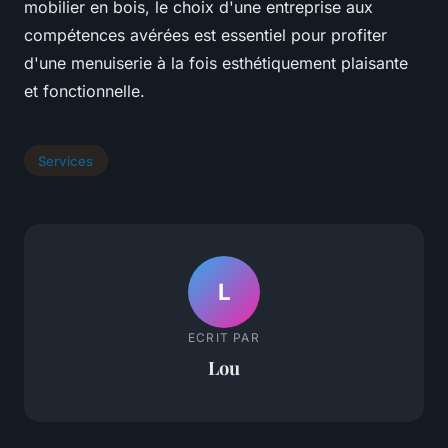
mobilier en bois, le choix d'une entreprise aux
compétences avérées est essentiel pour profiter
d'une menuiserie à la fois esthétiquement plaisante
et fonctionnelle.
Services
L
ECRIT PAR
Lou