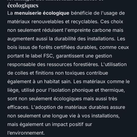
écologiques
La
menuiserie écologique
bénéficie de l'usage de
matériaux renouvelables et recyclables. Ces choix
non seulement réduisent l'empreinte carbone mais
augmentent aussi la durabilité des installations. Les
bois issus de forêts certifiées durables, comme ceux
portant le label FSC, garantissent une gestion
responsable des ressources forestières. L'utilisation
de colles et finitions non toxiques contribue
également à un habitat sain. Les matériaux comme le
liège, utilisé pour l'isolation phonique et thermique,
sont non seulement écologiques mais aussi très
efficaces. L'adoption de matériaux durables assure
non seulement une longue vie à vos installations,
mais également un impact positif sur
l’environnement.