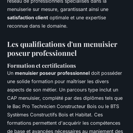
réseau de professionnels spécialisés dans la
menuiserie sur mesure, garantissant ainsi une
satisfaction client
optimale et une expertise
reconnue dans le domaine.
Les qualifications d'un menuisier
poseur professionnel
Formation et certifications
Un
menuisier poseur professionnel
doit posséder
une solide formation pour maîtriser les divers
aspects de son métier. Un parcours type inclut un
CAP menuisier, complété par des diplômes tels que
le Bac Pro Technicien Constructeur Bois ou le BTS
Systèmes Constructifs Bois et Habitat. Ces
formations permettent d'acquérir les compétences
de base et avancées nécessaires au maniement des