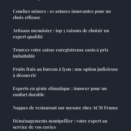
Couches minces : 10 astuces innovantes pour un
choix efficace
Artisans menuisier : top 5 raisons de choisir un
expert qualifié
Trouvez votre caisse enregistreuse casio à prix
imbattable
Fruits frais au bureau à lyon : une option judicieuse
à découvrir
Experts en génie climatique : innover pour un
confort durable
Nappes de restaurant sur mesure chez ACM France
Déménagements montpellier : votre expert au
service de vos envies