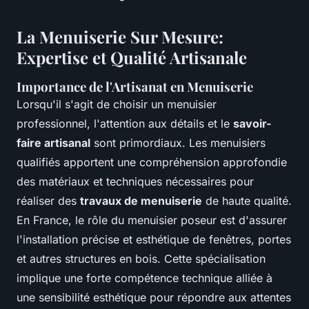
La Menuiserie Sur Mesure:
Expertise et Qualité Artisanale
Importance de l'Artisanat en Menuiserie
Lorsqu'il s'agit de choisir un menuisier
professionnel, l'attention aux détails et le
savoir-
faire artisanal
sont primordiaux. Les menuisiers
qualifiés apportent une compréhension approfondie
des matériaux et techniques nécessaires pour
réaliser des
travaux de menuiserie
de haute qualité.
En France, le rôle du menuisier poseur est d'assurer
l'installation précise et esthétique de fenêtres, portes
et autres structures en bois. Cette spécialisation
implique une forte compétence technique alliée à
une sensibilité esthétique pour répondre aux attentes