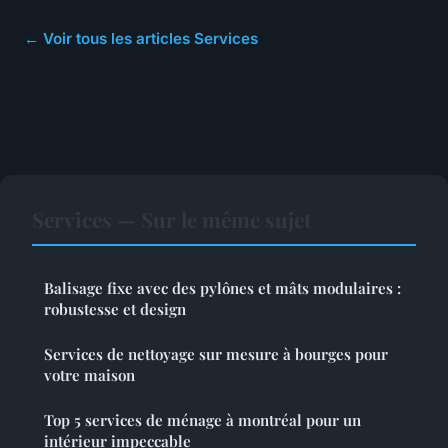
← Voir tous les articles Services
Services — Sur le même sujet
Balisage fixe avec des pylônes et mâts modulaires :
robustesse et design
Services de nettoyage sur mesure à bourges pour
votre maison
Top 5 services de ménage à montréal pour un
intérieur impeccable