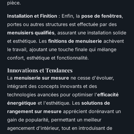
pièce.
Installation et Finition
: Enfin, la
pose de fenêtres
,
portes ou autres structures est effectuée par des
menuisiers qualifiés
, assurant une installation solide
et esthétique. Les
finitions de menuiserie
achèvent
le travail, ajoutant une touche finale qui mélange
confort, esthétique et fonctionnalité.
Innovations et Tendances
La
menuiserie sur mesure
ne cesse d'évoluer,
intégrant des concepts innovants et des
technologies avancées pour optimiser l'
efficacité
énergétique
et l'esthétique. Les
solutions de
rangement sur mesure
apprécient dorénavant un
gain de popularité, permettant un meilleur
agencement d'intérieur, tout en introduisant de