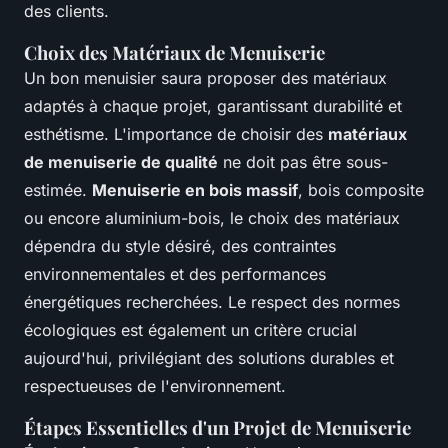
des clients.
Choix des Matériaux de Menuiserie
Un bon menuisier saura proposer des matériaux
adaptés à chaque projet, garantissant durabilité et
esthétisme. L'importance de choisir des
matériaux
de menuiserie de qualité
ne doit pas être sous-
estimée.
Menuiserie en bois massif
, bois composite
ou encore aluminium-bois, le choix des matériaux
dépendra du style désiré, des contraintes
environnementales et des performances
énergétiques recherchées. Le respect des normes
écologiques est également un critère crucial
aujourd'hui, privilégiant des solutions durables et
respectueuses de l'environnement.
Étapes Essentielles d'un Projet de Menuiserie