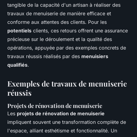
tangible de la capacité d'un artisan à réaliser des
travaux de menuiserie de manière efficace et
conforme aux attentes des clients. Pour les
potentiels
clients, ces retours offrent une assurance
précieuse sur le déroulement et la qualité des
opérations, appuyée par des exemples concrets de
travaux réussis réalisés par des
menuisiers
qualifiés
.
Exemples de travaux de menuiserie
réussis
Projets de rénovation de menuiserie
Les
projets de rénovation de menuiserie
impliquent souvent une transformation complète de
l'espace, alliant esthétisme et fonctionnalité. Un