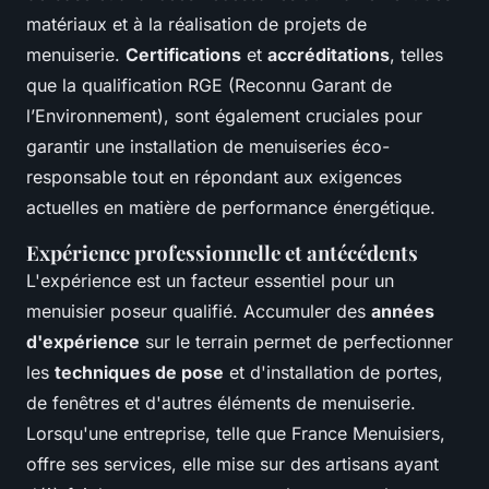
matériaux et à la réalisation de projets de
menuiserie.
Certifications
et
accréditations
, telles
que la qualification RGE (Reconnu Garant de
l’Environnement), sont également cruciales pour
garantir une installation de menuiseries éco-
responsable tout en répondant aux exigences
actuelles en matière de performance énergétique.
Expérience professionnelle et antécédents
L'expérience est un facteur essentiel pour un
menuisier poseur qualifié. Accumuler des
années
d'expérience
sur le terrain permet de perfectionner
les
techniques de pose
et d'installation de portes,
de fenêtres et d'autres éléments de menuiserie.
Lorsqu'une entreprise, telle que France Menuisiers,
offre ses services, elle mise sur des artisans ayant