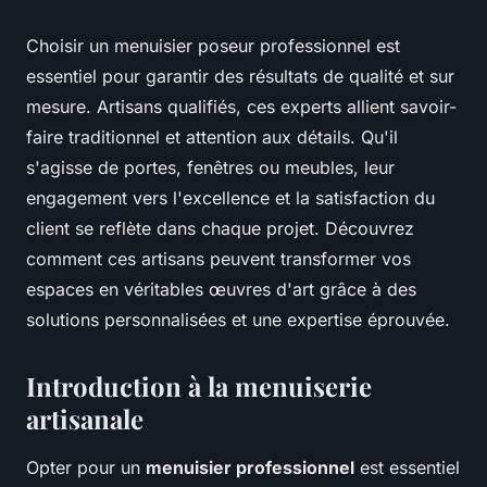
Choisir un menuisier poseur professionnel est
essentiel pour garantir des résultats de qualité et sur
mesure. Artisans qualifiés, ces experts allient savoir-
faire traditionnel et attention aux détails. Qu'il
s'agisse de portes, fenêtres ou meubles, leur
engagement vers l'excellence et la satisfaction du
client se reflète dans chaque projet. Découvrez
comment ces artisans peuvent transformer vos
espaces en véritables œuvres d'art grâce à des
solutions personnalisées et une expertise éprouvée.
Introduction à la menuiserie
artisanale
Opter pour un
menuisier professionnel
est essentiel