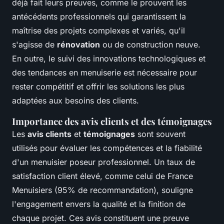
déjà fait leurs preuves, comme le prouvent les
antécédents professionnels qui garantissent la
maîtrise des projets complexes et variés, qu'il
s'agisse de
rénovation
ou de construction neuve.
En outre, le suivi des innovations technologiques et
des tendances en menuiserie est nécessaire pour
rester compétitif et offrir les solutions les plus
adaptées aux besoins des clients.
Importance des avis clients et des témoignages
Les
avis clients
et
témoignages
sont souvent
utilisés pour évaluer les compétences et la fiabilité
d'un menuisier poseur professionnel. Un taux de
satisfaction client élevé, comme celui de France
Menuisiers (95% de recommandation), souligne
l'engagement envers la qualité et la finition de
chaque projet. Ces avis constituent une preuve