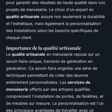
pour garantir des résultats de haute qualité dans vos
projets de menuiserie. Le choix d'un expert en
qualité artisanale
assure non seulement la durabilité
et l'esthétique, mais également la personnalisation
des installations selon les besoins spécifiques de
chaque client.
Importance de la qualité artisanale
La
qualité artisanale
en menuiserie repose sur un
savoir-faire unique, transmis de génération en
génération. Ce savoir-faire englobe une série de
techniques permettant de créer des œuvres
entièrement personnalisées. Les
services de
menuiserie
offerts par des artisans qualifiés
comprennent l'installation de portes, de fenêtres, et
de meubles sur mesure. La personnalisation est l'un
des principaux avantages de travailler avec un