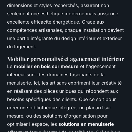
dimensions et styles recherchés, assurent non
seulement une esthétique moderne mais aussi une
excellente efficacité énergétique. Grâce aux
compétences artisanales, chaque installation devient
une partie intégrante du design intérieur et extérieur
du logement.
Mobilier personnalisé et agencement intérieur
Le
mobilier en bois sur mesure
et l'agencement
intérieur sont des domaines fascinants de la
menuiserie. Ici, les artisans expriment leur créativité
en réalisant des pièces uniques qui répondent aux
besoins spécifiques des clients. Que ce soit pour
créer une bibliothèque intégrée, un placard sur
mesure, ou des solutions d'organisation pour
optimiser l'espace, les
solutions en menuiserie