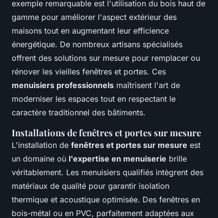
exemple remarquable est l'utilisation du bois haut de
gamme pour améliorer l'aspect extérieur des
maisons tout en augmentant leur efficience
énergétique. De nombreux artisans spécialisés
offrent des solutions sur mesure pour remplacer ou
rénover les vieilles fenêtres et portes. Ces
menuisiers professionnels
maîtrisent l'art de
moderniser les espaces tout en respectant le
caractère traditionnel des bâtiments.
Installations de fenêtres et portes sur mesure
L'installation de
fenêtres et portes sur mesure
est
un domaine où
l'expertise en menuiserie
brille
véritablement. Les menuisiers qualifiés intègrent des
matériaux de qualité pour garantir isolation
thermique et acoustique optimisée. Des fenêtres en
bois-métal ou en PVC, parfaitement adaptées aux