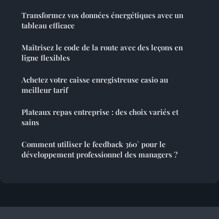
Transformez vos données énergétiques avec un
tableau efficace
Maîtrisez le code de la route avec des leçons en
ligne flexibles
Achetez votre caisse enregistreuse casio au
meilleur tarif
Plateaux repas entreprise : des choix variés et
sains
Comment utiliser le feedback 360° pour le
développement professionnel des managers ?