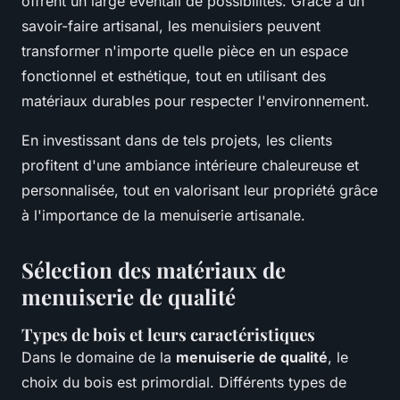
offrent un large éventail de possibilités. Grâce à un
savoir-faire artisanal, les menuisiers peuvent
transformer n'importe quelle pièce en un espace
fonctionnel et esthétique, tout en utilisant des
matériaux durables pour respecter l'environnement.
En investissant dans de tels projets, les clients
profitent d'une ambiance intérieure chaleureuse et
personnalisée, tout en valorisant leur propriété grâce
à l'importance de la menuiserie artisanale.
Sélection des matériaux de
menuiserie de qualité
Types de bois et leurs caractéristiques
Dans le domaine de la
menuiserie de qualité
, le
choix du bois est primordial. Différents types de